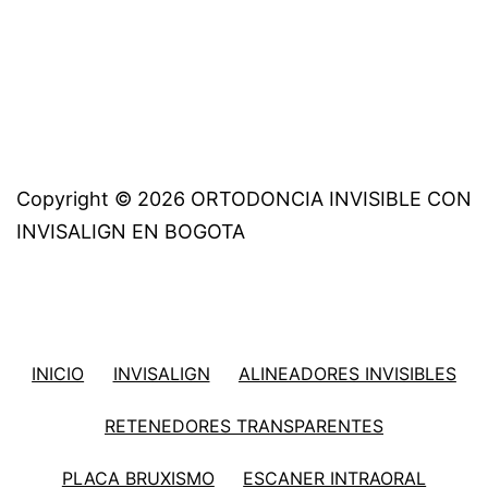
Copyright © 2026 ORTODONCIA INVISIBLE CON
INVISALIGN EN BOGOTA
INICIO
INVISALIGN
ALINEADORES INVISIBLES
RETENEDORES TRANSPARENTES
PLACA BRUXISMO
ESCANER INTRAORAL