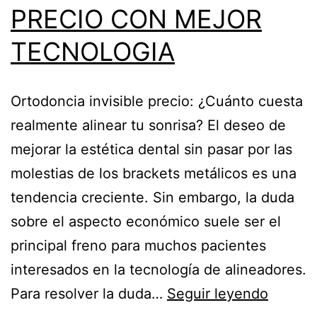
PRECIO CON MEJOR
TECNOLOGIA
Ortodoncia invisible precio: ¿Cuánto cuesta
realmente alinear tu sonrisa? El deseo de
mejorar la estética dental sin pasar por las
molestias de los brackets metálicos es una
tendencia creciente. Sin embargo, la duda
sobre el aspecto económico suele ser el
principal freno para muchos pacientes
interesados en la tecnología de alineadores.
ORTOD
Para resolver la duda…
Seguir leyendo
INVISI