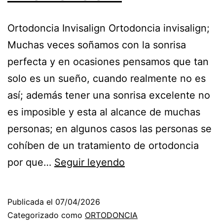
Ortodoncia Invisalign Ortodoncia invisalign;
Muchas veces soñamos con la sonrisa
perfecta y en ocasiones pensamos que tan
solo es un sueño, cuando realmente no es
así; además tener una sonrisa excelente no
es imposible y esta al alcance de muchas
personas; en algunos casos las personas se
cohíben de un tratamiento de ortodoncia
ORTODONCIA
por que…
Seguir leyendo
INVISALIGN
UNA
Publicada el
07/04/2026
EXCELENTE
Categorizado como
ORTODONCIA