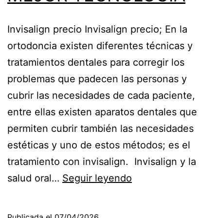
Invisalign precio Invisalign precio; En la
ortodoncia existen diferentes técnicas y
tratamientos dentales para corregir los
problemas que padecen las personas y
cubrir las necesidades de cada paciente,
entre ellas existen aparatos dentales que
permiten cubrir también las necesidades
estéticas y uno de estos métodos; es el
tratamiento con invisalign. Invisalign y la
INVISALIGN
salud oral…
Seguir leyendo
PRECIO
CUENTA
Publicada el
07/04/2026