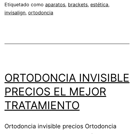
TECNOLOGÍA
Etiquetado como
aparatos
,
brackets
,
estética
,
invisalign
,
ortodoncia
ORTODONCIA INVISIBLE
PRECIOS EL MEJOR
TRATAMIENTO
Ortodoncia invisible precios Ortodoncia