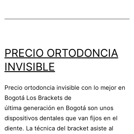
PRECIO ORTODONCIA
INVISIBLE
Precio ortodoncia invisible con lo mejor en
Bogotá Los Brackets de
última generación en Bogotá son unos
dispositivos dentales que van fijos en el
diente. La técnica del bracket asiste al