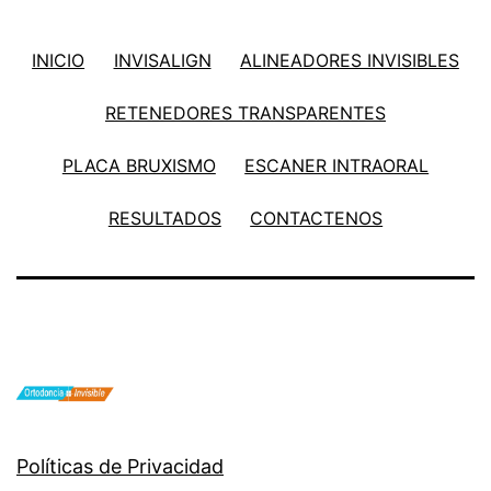
INICIO
INVISALIGN
ALINEADORES INVISIBLES
RETENEDORES TRANSPARENTES
PLACA BRUXISMO
ESCANER INTRAORAL
RESULTADOS
CONTACTENOS
Políticas de Privacidad