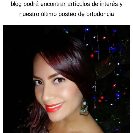
blog
podrá
encontrar artículos de interés y
nuestro
último posteo de ortodoncia