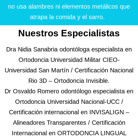
no usa alambres ni elementos metálicos que
atrapa la comida y el sarro.
Nuestros Especialistas
Dra Nidia Sanabria odontóloga especialista en
Ortodoncia Universidad Militar CIEO-
Universidad San Martín / Certificación Nacional
Rio 3D – Ortodoncia Invisible.
Dr Osvaldo Romero odontólogo especialista en
Ortodoncia Universidad Nacional-UCC /
Certificación internacional en INVISALIGN –
Alineadores Transparentes / Certificación
Internacional en ORTODONCIA LINGUAL