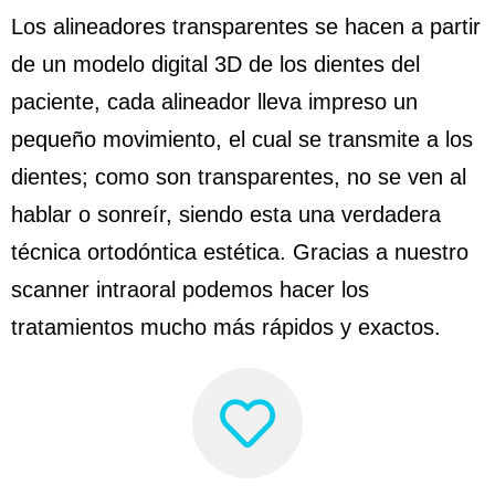
Los alineadores transparentes se hacen a partir
de un modelo digital 3D de los dientes del
paciente, cada alineador lleva impreso un
pequeño movimiento, el cual se transmite a los
dientes; como son transparentes, no se ven al
hablar o sonreír, siendo esta una verdadera
técnica ortodóntica estética. Gracias a nuestro
scanner intraoral podemos hacer los
tratamientos mucho más rápidos y exactos.