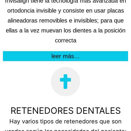
Invisalign tiene la tecnología más avanzada en
ortodoncia invisible y consiste en usar placas
alineadoras removibles e invisibles; para que
ellas a la vez muevan los dientes a la posición
correcta
leer más…
RETENEDORES DENTALES
Hay varios tipos de retenedores que son