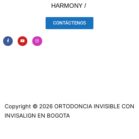
HARMONY /
CONTÁCTENOS
Copyright © 2026 ORTODONCIA INVISIBLE CON
INVISALIGN EN BOGOTA