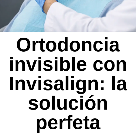
Ortodoncia
invisible con
Invisalign: la
solución
perfeta