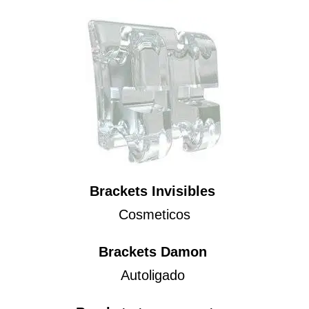
Brackets Invisibles
Cosmeticos
Brackets Damon
Autoligado