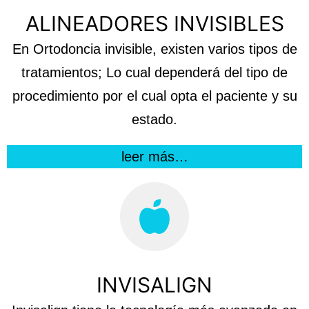
ALINEADORES INVISIBLES
En Ortodoncia invisible, existen varios tipos de
tratamientos; Lo cual dependerá del tipo de
procedimiento por el cual opta el paciente y su
estado.
leer más…
INVISALIGN