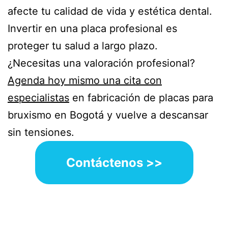
afecte tu calidad de vida y estética dental.
Invertir en una placa profesional es
proteger tu salud a largo plazo.
¿Necesitas una valoración profesional?
Agenda hoy mismo una cita con
especialistas
en fabricación de placas para
bruxismo en Bogotá y vuelve a descansar
sin tensiones.
Contáctenos >>