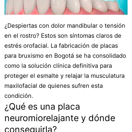
¿Despiertas con dolor mandibular o tensión
en el rostro? Estos son síntomas claros de
estrés orofacial. La fabricación de placas
para bruxismo en Bogotá se ha consolidado
como la solución clínica definitiva para
proteger el esmalte y relajar la musculatura
maxilofacial de quienes sufren esta
condición.
¿Qué es una placa
neuromiorelajante y dónde
conseguirla?