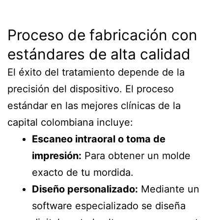
Proceso de fabricación con
estándares de alta calidad
El éxito del tratamiento depende de la
precisión del dispositivo. El proceso
estándar en las mejores clínicas de la
capital colombiana incluye:
Escaneo intraoral o toma de
impresión:
Para obtener un molde
exacto de tu mordida.
Diseño personalizado:
Mediante un
software especializado se diseña