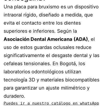
Una placa para bruxismo es un dispositivo
intraoral rígido, diseñado a medida, que
evita el contacto entre los dientes
superiores e inferiores. Según la
Asociación Dental Americana (ADA)
, el
uso de estos guardas oclusales reduce
significativamente el desgaste dental y las
cefaleas tensionales. En Bogotá, los
laboratorios odontológicos utilizan
tecnología 3D y materiales biocompatibles
para garantizar un ajuste milimétrico y
duradero.
Puedes ir a nuestro catálogo en whatsApp