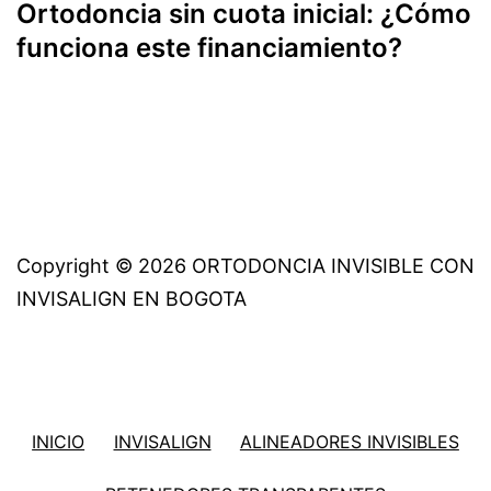
Ortodoncia sin cuota inicial: ¿Cómo
funciona este financiamiento?
Copyright © 2026 ORTODONCIA INVISIBLE CON
INVISALIGN EN BOGOTA
INICIO
INVISALIGN
ALINEADORES INVISIBLES