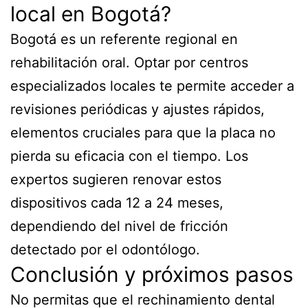
local en Bogotá?
Bogotá es un referente regional en
rehabilitación oral. Optar por centros
especializados locales te permite acceder a
revisiones periódicas y ajustes rápidos,
elementos cruciales para que la placa no
pierda su eficacia con el tiempo. Los
expertos sugieren renovar estos
dispositivos cada 12 a 24 meses,
dependiendo del nivel de fricción
detectado por el odontólogo.
Conclusión y próximos pasos
No permitas que el rechinamiento dental