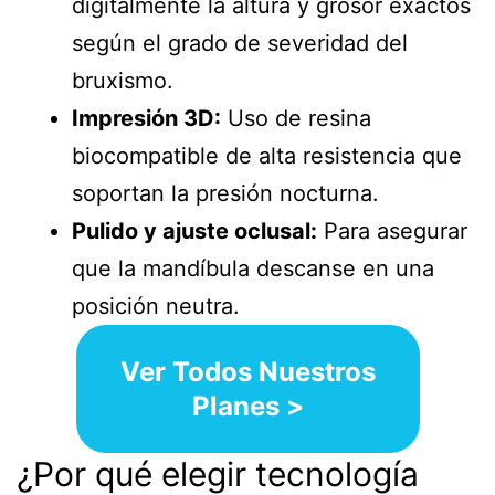
digitalmente la altura y grosor exactos
según el grado de severidad del
bruxismo.
Impresión 3D:
Uso de resina
biocompatible de alta resistencia que
soportan la presión nocturna.
Pulido y ajuste oclusal:
Para asegurar
que la mandíbula descanse en una
posición neutra.
Ver Todos Nuestros
Planes >
¿Por qué elegir tecnología