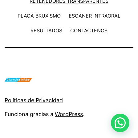
RETENEDORES TRANSPARENTES
PLACA BRUXISMO
ESCANER INTRAORAL
RESULTADOS
CONTACTENOS
Políticas de Privacidad
Funciona gracias a
WordPress
.