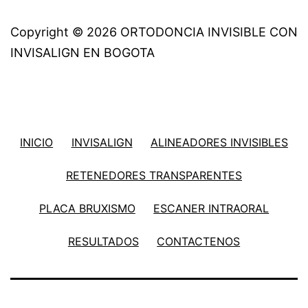
Copyright © 2026 ORTODONCIA INVISIBLE CON
INVISALIGN EN BOGOTA
INICIO
INVISALIGN
ALINEADORES INVISIBLES
RETENEDORES TRANSPARENTES
PLACA BRUXISMO
ESCANER INTRAORAL
RESULTADOS
CONTACTENOS