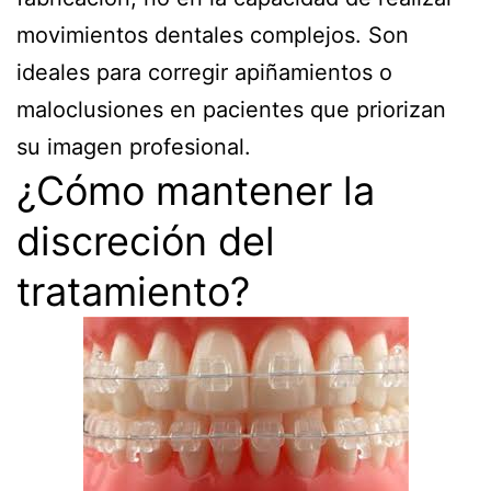
movimientos dentales complejos. Son
ideales para corregir apiñamientos o
maloclusiones en pacientes que priorizan
su imagen profesional.
¿Cómo mantener la
discreción del
tratamiento?