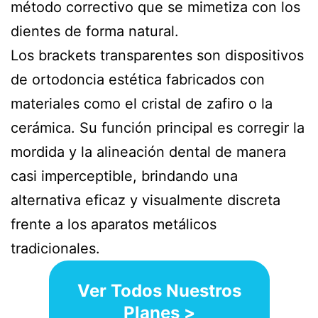
método correctivo que se mimetiza con los
dientes de forma natural.
Los brackets transparentes son dispositivos
de ortodoncia estética fabricados con
materiales como el cristal de zafiro o la
cerámica. Su función principal es corregir la
mordida y la alineación dental de manera
casi imperceptible, brindando una
alternativa eficaz y visualmente discreta
frente a los aparatos metálicos
tradicionales.
Ver Todos Nuestros
Planes >