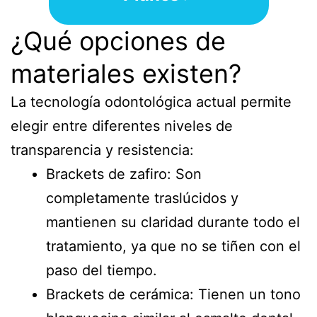
¿Qué opciones de
materiales existen?
La tecnología odontológica actual permite
elegir entre diferentes niveles de
transparencia y resistencia:
Brackets de zafiro: Son
completamente traslúcidos y
mantienen su claridad durante todo el
tratamiento, ya que no se tiñen con el
paso del tiempo.
Brackets de cerámica: Tienen un tono