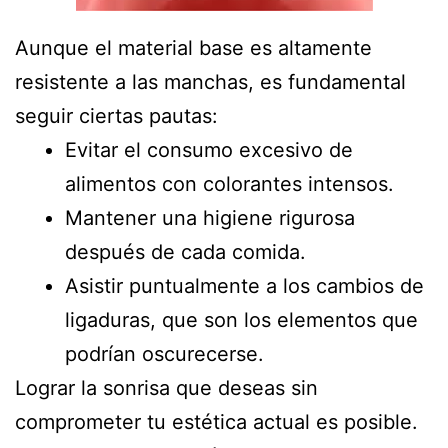
Aunque el material base es altamente
resistente a las manchas, es fundamental
seguir ciertas pautas:
Evitar el consumo excesivo de
alimentos con colorantes intensos.
Mantener una higiene rigurosa
después de cada comida.
Asistir puntualmente a los cambios de
ligaduras, que son los elementos que
podrían oscurecerse.
Lograr la sonrisa que deseas sin
comprometer tu estética actual es posible.