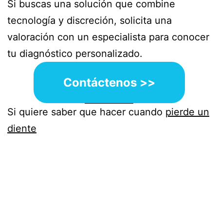
Si buscas una solución que combine
tecnología y discreción, solicita una
valoración con un especialista para conocer
tu diagnóstico personalizado.
Contáctenos >>
Si quiere saber que hacer cuando
pierde un
diente