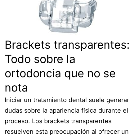
Brackets transparentes:
Todo sobre la
ortodoncia que no se
nota
Iniciar un tratamiento dental suele generar
dudas sobre la apariencia física durante el
proceso. Los brackets transparentes
resuelven esta preocupación al ofrecer un