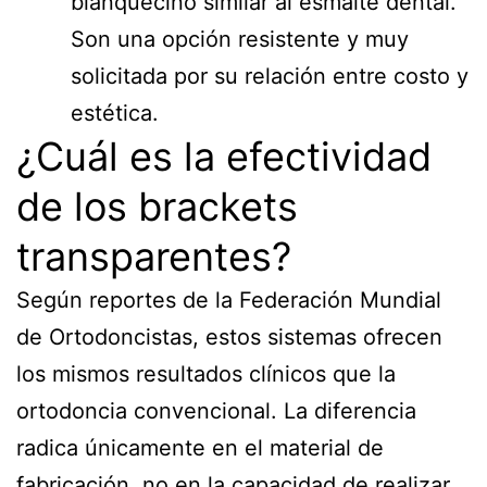
blanquecino similar al esmalte dental.
Son una opción resistente y muy
solicitada por su relación entre costo y
estética.
¿Cuál es la efectividad
de los brackets
transparentes?
Según reportes de la Federación Mundial
de Ortodoncistas, estos sistemas ofrecen
los mismos resultados clínicos que la
ortodoncia convencional. La diferencia
radica únicamente en el material de
fabricación, no en la capacidad de realizar