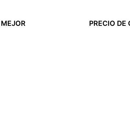
A MEJOR
PRECIO DE 