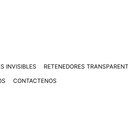
S INVISIBLES
RETENEDORES TRANSPAREN
OS
CONTACTENOS