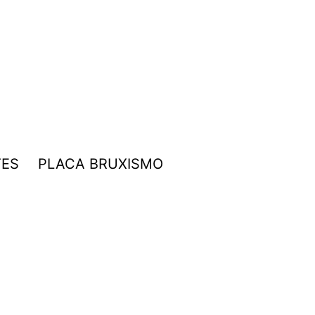
TES
PLACA BRUXISMO