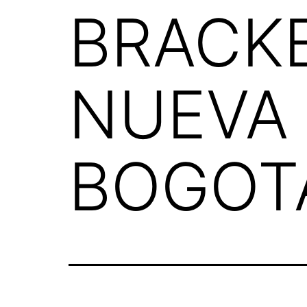
BRACKE
NUEVA
BOGOT