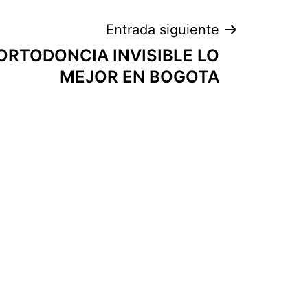
Entrada siguiente
ORTODONCIA INVISIBLE LO
MEJOR EN BOGOTA