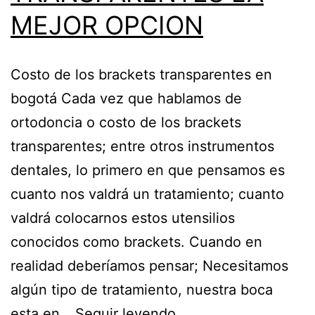
MEJOR OPCION
Costo de los brackets transparentes en
bogotá Cada vez que hablamos de
ortodoncia o costo de los brackets
transparentes; entre otros instrumentos
dentales, lo primero en que pensamos es
cuanto nos valdrá un tratamiento; cuanto
valdrá colocarnos estos utensilios
conocidos como brackets. Cuando en
realidad deberíamos pensar; Necesitamos
algún tipo de tratamiento, nuestra boca
COSTO
esta en…
Seguir leyendo