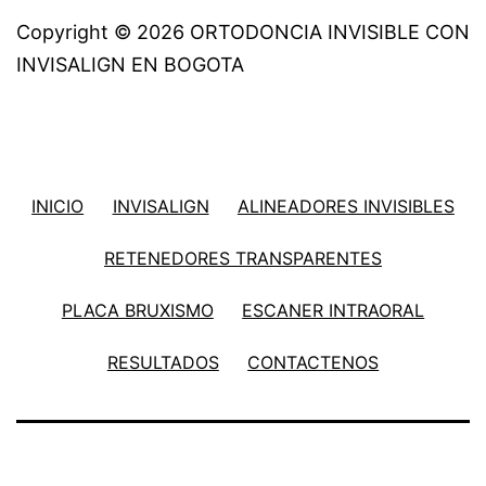
Copyright © 2026 ORTODONCIA INVISIBLE CON
INVISALIGN EN BOGOTA
INICIO
INVISALIGN
ALINEADORES INVISIBLES
RETENEDORES TRANSPARENTES
PLACA BRUXISMO
ESCANER INTRAORAL
RESULTADOS
CONTACTENOS