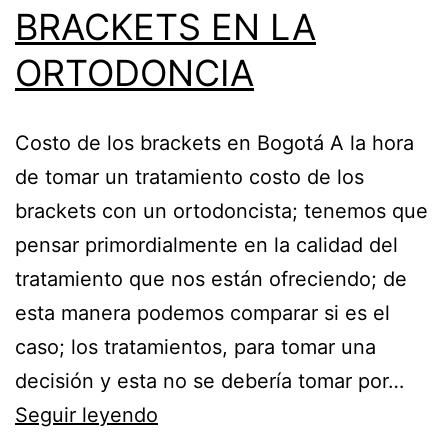
BRACKETS EN LA
ORTODONCIA
Costo de los brackets en Bogotá A la hora
de tomar un tratamiento costo de los
brackets con un ortodoncista; tenemos que
pensar primordialmente en la calidad del
tratamiento que nos están ofreciendo; de
esta manera podemos comparar si es el
caso; los tratamientos, para tomar una
decisión y esta no se debería tomar por…
COSTO
Seguir leyendo
DE