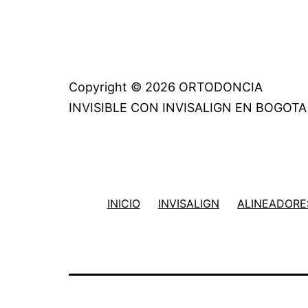
Copyright © 2026 ORTODONCIA
INVISIBLE CON INVISALIGN EN BOGOTA
INICIO
INVISALIGN
ALINEADORES