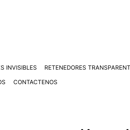
S INVISIBLES
RETENEDORES TRANSPAREN
OS
CONTACTENOS