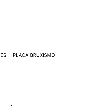
TES
PLACA BRUXISMO