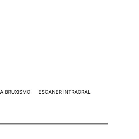
A BRUXISMO
ESCANER INTRAORAL