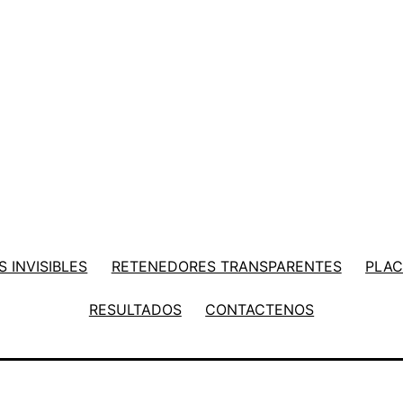
 INVISIBLES
RETENEDORES TRANSPARENTES
PLAC
RESULTADOS
CONTACTENOS