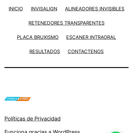
INICIO
INVISALIGN
ALINEADORES INVISIBLES
RETENEDORES TRANSPARENTES
PLACA BRUXISMO
ESCANER INTRAORAL
RESULTADOS
CONTACTENOS
Políticas de Privacidad
Funciona gracias a
WordPress
.