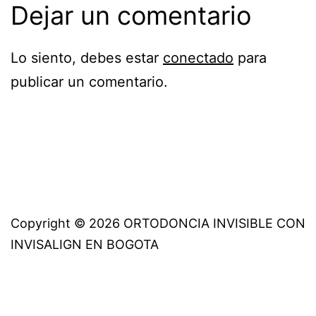
Dejar un comentario
Lo siento, debes estar
conectado
para
publicar un comentario.
Copyright © 2026 ORTODONCIA INVISIBLE CON
INVISALIGN EN BOGOTA