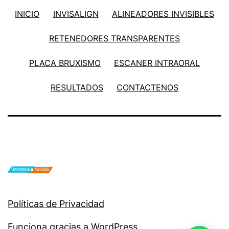
INICIO
INVISALIGN
ALINEADORES INVISIBLES
RETENEDORES TRANSPARENTES
PLACA BRUXISMO
ESCANER INTRAORAL
RESULTADOS
CONTACTENOS
Políticas de Privacidad
Funciona gracias a
WordPress
.