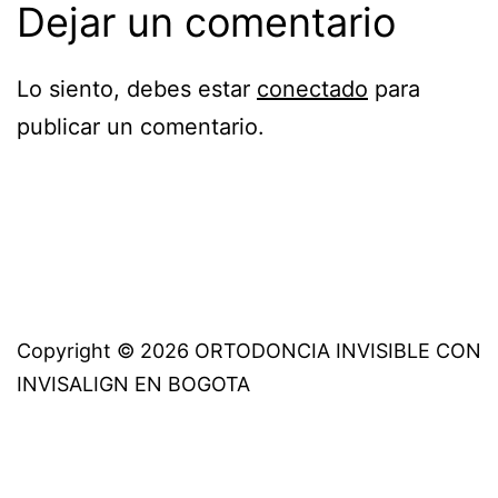
Dejar un comentario
Lo siento, debes estar
conectado
para
publicar un comentario.
Copyright © 2026 ORTODONCIA INVISIBLE CON
INVISALIGN EN BOGOTA