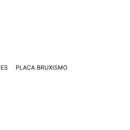
TES
PLACA BRUXISMO