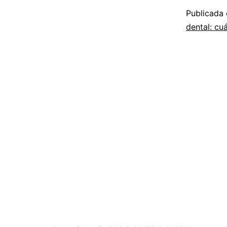
Publicada
dental: cuá