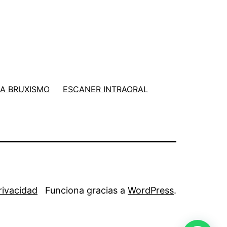
A BRUXISMO
ESCANER INTRAORAL
Privacidad
Funciona gracias a
WordPress
.