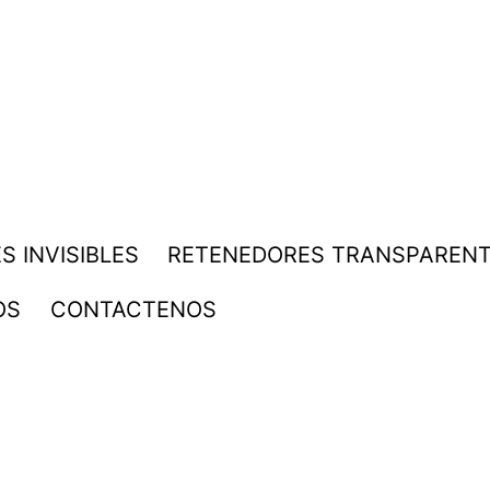
S INVISIBLES
RETENEDORES TRANSPAREN
OS
CONTACTENOS