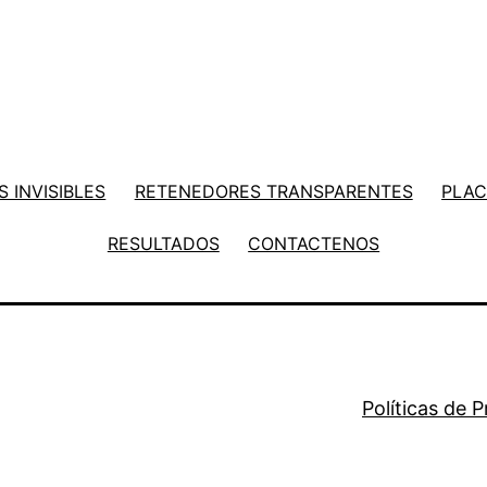
 INVISIBLES
RETENEDORES TRANSPARENTES
PLAC
RESULTADOS
CONTACTENOS
Políticas de 