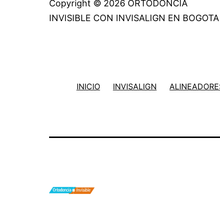
Copyright © 2026 ORTODONCIA
INVISIBLE CON INVISALIGN EN BOGOTA
INICIO
INVISALIGN
ALINEADORES