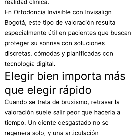
realidad clínica.
En Ortodoncia Invisible con Invisalign
Bogotá, este tipo de valoración resulta
especialmente útil en pacientes que buscan
proteger su sonrisa con soluciones
discretas, cómodas y planificadas con
tecnología digital.
Elegir bien importa más
que elegir rápido
Cuando se trata de bruxismo, retrasar la
valoración suele salir peor que hacerla a
tiempo. Un diente desgastado no se
regenera solo, y una articulación