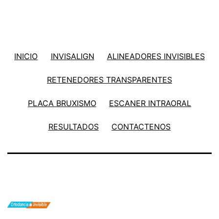
INICIO
INVISALIGN
ALINEADORES INVISIBLES
RETENEDORES TRANSPARENTES
PLACA BRUXISMO
ESCANER INTRAORAL
RESULTADOS
CONTACTENOS