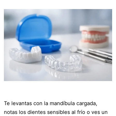
Te levantas con la mandíbula cargada,
notas los dientes sensibles al frío o ves un