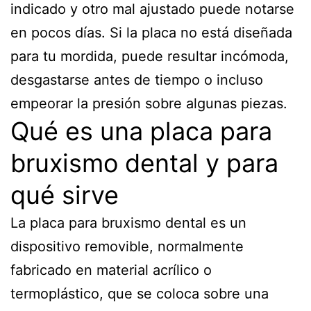
indicado y otro mal ajustado puede notarse
en pocos días. Si la placa no está diseñada
para tu mordida, puede resultar incómoda,
desgastarse antes de tiempo o incluso
empeorar la presión sobre algunas piezas.
Qué es una placa para
bruxismo dental y para
qué sirve
La placa para bruxismo dental es un
dispositivo removible, normalmente
fabricado en material acrílico o
termoplástico, que se coloca sobre una