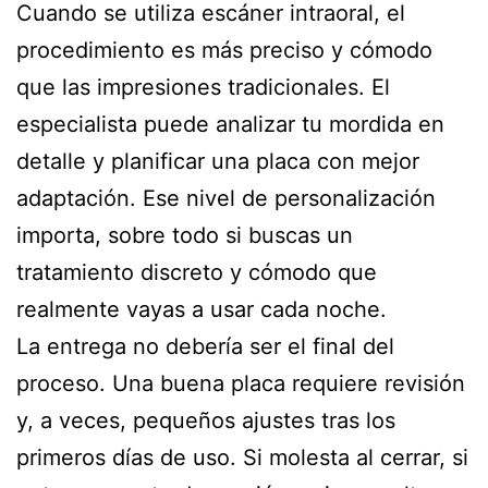
Cuando se utiliza escáner intraoral, el
procedimiento es más preciso y cómodo
que las impresiones tradicionales. El
especialista puede analizar tu mordida en
detalle y planificar una placa con mejor
adaptación. Ese nivel de personalización
importa, sobre todo si buscas un
tratamiento discreto y cómodo que
realmente vayas a usar cada noche.
La entrega no debería ser el final del
proceso. Una buena placa requiere revisión
y, a veces, pequeños ajustes tras los
primeros días de uso. Si molesta al cerrar, si