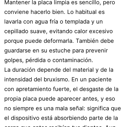
Mantener la placa limpia es sencillo, pero
conviene hacerlo bien. Lo habitual es
lavarla con agua fría o templada y un
cepillado suave, evitando calor excesivo
porque puede deformarla. También debe
guardarse en su estuche para prevenir
golpes, pérdida o contaminación.
La duración depende del material y de la
intensidad del bruxismo. En un paciente
con apretamiento fuerte, el desgaste de la
propia placa puede aparecer antes, y eso
no siempre es una mala señal: significa que
el dispositivo está absorbiendo parte de la