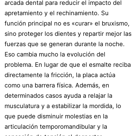
arcada dental para reducir el impacto del
apretamiento y el rechinamiento. Su
función principal no es «curar» el bruxismo,
sino proteger los dientes y repartir mejor las
fuerzas que se generan durante la noche.
Eso cambia mucho la evolución del
problema. En lugar de que el esmalte reciba
directamente la fricción, la placa actúa
como una barrera física. Además, en
determinados casos ayuda a relajar la
musculatura y a estabilizar la mordida, lo
que puede disminuir molestias en la
articulación temporomandibular y la