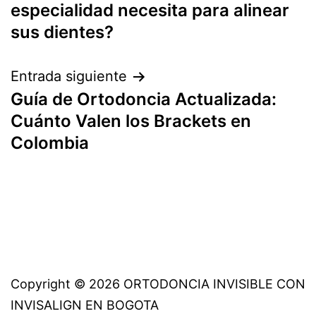
de
especialidad necesita para alinear
entradas
sus dientes?
Entrada siguiente
Guía de Ortodoncia Actualizada:
Cuánto Valen los Brackets en
Colombia
Copyright © 2026 ORTODONCIA INVISIBLE CON
INVISALIGN EN BOGOTA