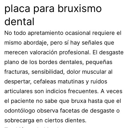
placa para bruxismo
dental
No todo apretamiento ocasional requiere el
mismo abordaje, pero sí hay señales que
merecen valoración profesional. El desgaste
plano de los bordes dentales, pequeñas
fracturas, sensibilidad, dolor muscular al
despertar, cefaleas matutinas y ruidos
articulares son indicios frecuentes. A veces
el paciente no sabe que bruxa hasta que el
odontólogo observa facetas de desgaste o
sobrecarga en ciertos dientes.