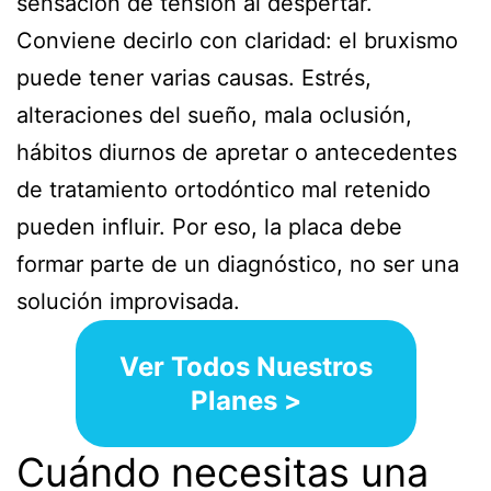
sensación de tensión al despertar.
Conviene decirlo con claridad: el bruxismo
puede tener varias causas. Estrés,
alteraciones del sueño, mala oclusión,
hábitos diurnos de apretar o antecedentes
de tratamiento ortodóntico mal retenido
pueden influir. Por eso, la placa debe
formar parte de un diagnóstico, no ser una
solución improvisada.
Ver Todos Nuestros
Planes >
Cuándo necesitas una