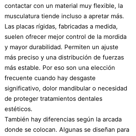
contactar con un material muy flexible, la
musculatura tiende incluso a apretar más.
Las placas rígidas, fabricadas a medida,
suelen ofrecer mejor control de la mordida
y mayor durabilidad. Permiten un ajuste
más preciso y una distribución de fuerzas
más estable. Por eso son una elección
frecuente cuando hay desgaste
significativo, dolor mandibular o necesidad
de proteger tratamientos dentales
estéticos.
También hay diferencias según la arcada
donde se colocan. Algunas se diseñan para