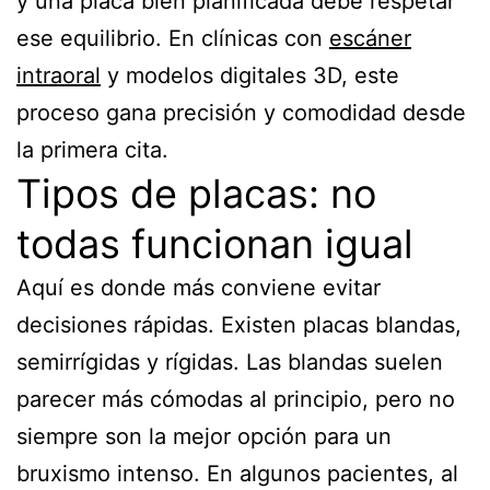
y una placa bien planificada debe respetar
ese equilibrio. En clínicas con
escáner
intraoral
y modelos digitales 3D, este
proceso gana precisión y comodidad desde
la primera cita.
Tipos de placas: no
todas funcionan igual
Aquí es donde más conviene evitar
decisiones rápidas. Existen placas blandas,
semirrígidas y rígidas. Las blandas suelen
parecer más cómodas al principio, pero no
siempre son la mejor opción para un
bruxismo intenso. En algunos pacientes, al