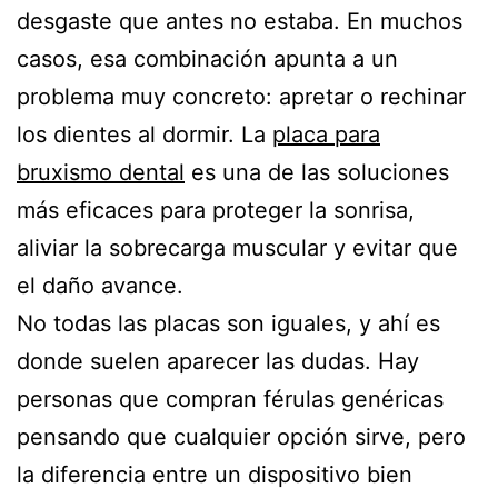
desgaste que antes no estaba. En muchos
casos, esa combinación apunta a un
problema muy concreto: apretar o rechinar
los dientes al dormir. La
placa para
bruxismo dental
es una de las soluciones
más eficaces para proteger la sonrisa,
aliviar la sobrecarga muscular y evitar que
el daño avance.
No todas las placas son iguales, y ahí es
donde suelen aparecer las dudas. Hay
personas que compran férulas genéricas
pensando que cualquier opción sirve, pero
la diferencia entre un dispositivo bien