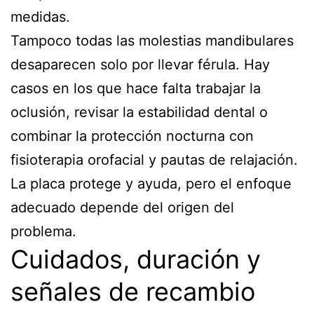
medidas.
Tampoco todas las molestias mandibulares
desaparecen solo por llevar férula. Hay
casos en los que hace falta trabajar la
oclusión, revisar la estabilidad dental o
combinar la protección nocturna con
fisioterapia orofacial y pautas de relajación.
La placa protege y ayuda, pero el enfoque
adecuado depende del origen del
problema.
Cuidados, duración y
señales de recambio