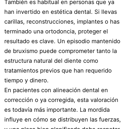
También es habitual en personas que ya
han invertido en estética dental. Si llevas
carillas, reconstrucciones, implantes o has
terminado una ortodoncia, proteger el
resultado es clave. Un episodio mantenido
de bruxismo puede comprometer tanto la
estructura natural del diente como
tratamientos previos que han requerido
tiempo y dinero.
En pacientes con alineación dental en
corrección o ya corregida, esta valoración
es todavía más importante. La mordida
influye en cómo se distribuyen las fuerzas,