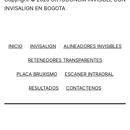
INVISALIGN EN BOGOTA
INICIO
INVISALIGN
ALINEADORES INVISIBLES
RETENEDORES TRANSPARENTES
PLACA BRUXISMO
ESCANER INTRAORAL
RESULTADOS
CONTACTENOS