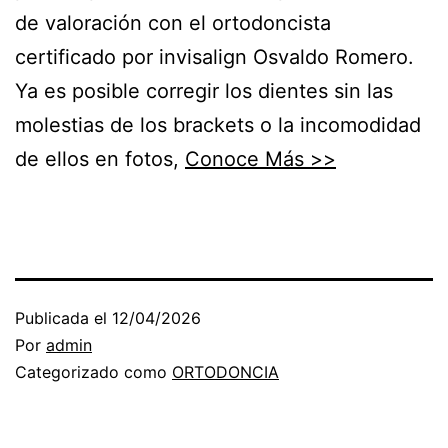
de valoración con el ortodoncista
certificado por invisalign Osvaldo Romero.
Ya es posible corregir los dientes sin las
molestias de los brackets o la incomodidad
de ellos en fotos,
Conoce Más >>
Publicada el
12/04/2026
Por
admin
Categorizado como
ORTODONCIA