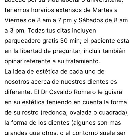
tenemos horarios extensos de Martes a
Viernes de 8 am a 7 pm y Sábados de 8 am
a 3 pm. Todas tus citas incluyen
parqueadero gratis 30 min; el paciente esta
en la libertad de preguntar, incluir también
opinar referente a su tratamiento.
La idea de estética de cada uno de
nosotros acerca de nuestros dientes es
diferente. El Dr Osvaldo Romero le guiara
en su estética teniendo en cuenta la forma
de su rostro (redonda, ovalada o cuadrada),
la forma de los dientes (algunos son mas
grandes que otros, o el contorno suele ser