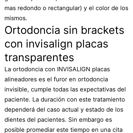
mas redondo o rectangular) y el color de los
mismos.
Ortodoncia sin brackets
con invisalign placas
transparentes
La ortodoncia con INVISALIGN placas
alineadores es el furor en ortodoncia
invisible, cumple todas las expectativas del
paciente. La duración con este tratamiento
dependerá del caso actual y estado de los
dientes del pacientes. Sin embargo es
posible promediar este tiempo en una cita