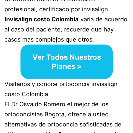
profesional, certificado por invisalign.
Invisalign costo
Colombia
varia de acuerdo
al caso del paciente, recuerde que hay
casos mas complejos que otros.
Ver Todos Nuestros
Planes >
Visitanos y conoce ortodoncia invisalign
costo Colombia.
El Dr Osvaldo Romero el mejor de los
ortodoncistas Bogotá, ofrece a usted
alternativas de ortodoncia sofisticadas de