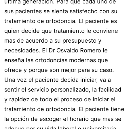
ultima generación. Para que cada uno de
sus pacientes se sienta satisfecho con su
tratamiento de ortodoncia. El paciente es
quien decide que tratamiento le conviene
mas de acuerdo a su presupuesto y
necesidades. El Dr Osvaldo Romero le
enseña las ortodoncias modernas que
ofrece y porque son mejor para su caso.
Una vez el paciente decida iniciar, va a
sentir el servicio personalizado, la facilidad
y rapidez de todo el proceso de iniciar el
tratamiento de ortodoncia. El paciente tiene
la opción de escoger el horario que mas se
adecue por su vida laboral o universitaria,