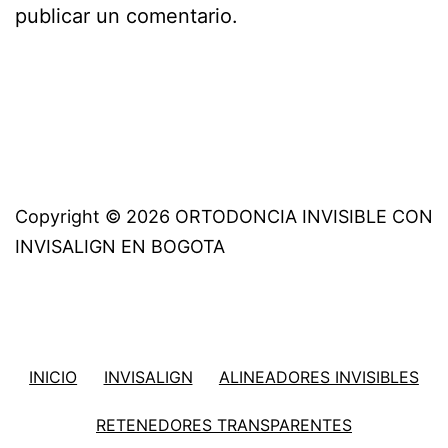
publicar un comentario.
Copyright © 2026 ORTODONCIA INVISIBLE CON
INVISALIGN EN BOGOTA
INICIO
INVISALIGN
ALINEADORES INVISIBLES
RETENEDORES TRANSPARENTES