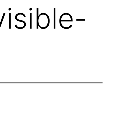
isible-