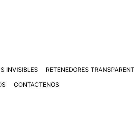
S INVISIBLES
RETENEDORES TRANSPAREN
OS
CONTACTENOS