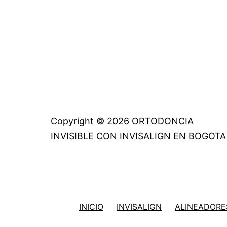
Copyright © 2026 ORTODONCIA
INVISIBLE CON INVISALIGN EN BOGOTA
INICIO
INVISALIGN
ALINEADORES