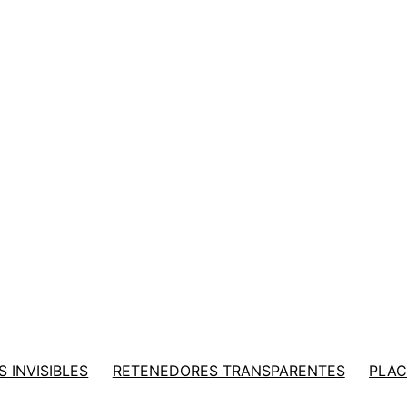
 INVISIBLES
RETENEDORES TRANSPARENTES
PLAC