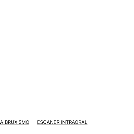
A BRUXISMO
ESCANER INTRAORAL