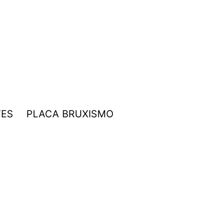
TES
PLACA BRUXISMO