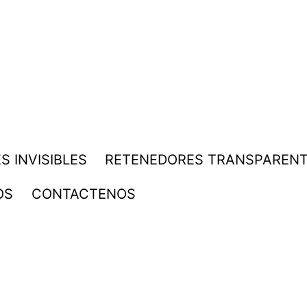
S INVISIBLES
RETENEDORES TRANSPAREN
OS
CONTACTENOS