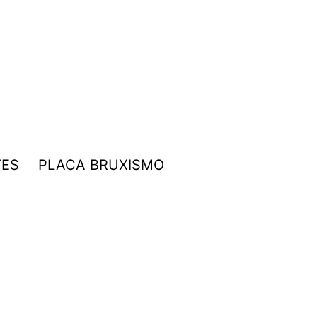
TES
PLACA BRUXISMO