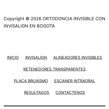
Copyright © 2026 ORTODONCIA INVISIBLE CON
INVISALIGN EN BOGOTA
INICIO
INVISALIGN
ALINEADORES INVISIBLES
RETENEDORES TRANSPARENTES
PLACA BRUXISMO
ESCANER INTRAORAL
RESULTADOS
CONTACTENOS