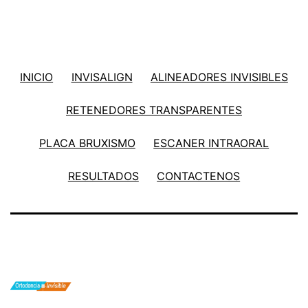
INICIO
INVISALIGN
ALINEADORES INVISIBLES
RETENEDORES TRANSPARENTES
PLACA BRUXISMO
ESCANER INTRAORAL
RESULTADOS
CONTACTENOS