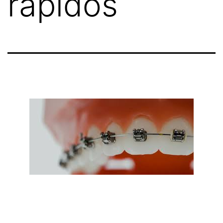
rapidos