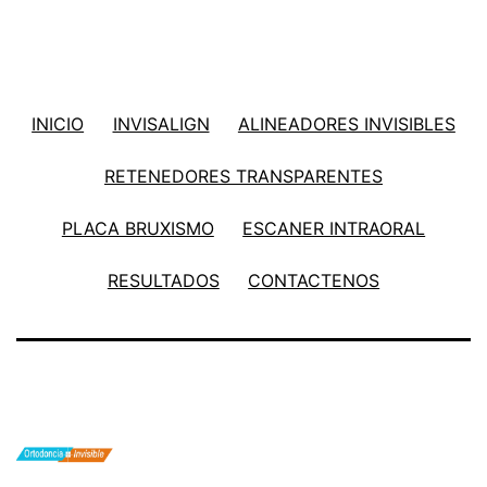
INICIO
INVISALIGN
ALINEADORES INVISIBLES
RETENEDORES TRANSPARENTES
PLACA BRUXISMO
ESCANER INTRAORAL
RESULTADOS
CONTACTENOS