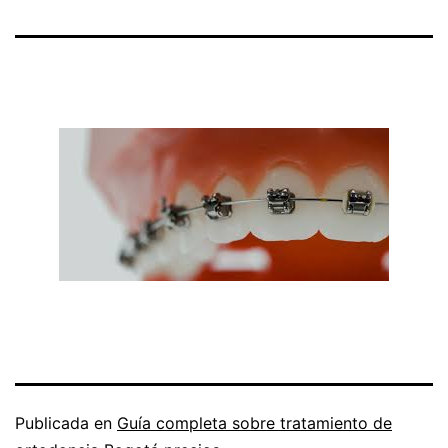
Publicada en
Guía completa sobre tratamiento de