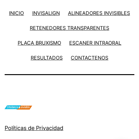
INICIO
INVISALIGN
ALINEADORES INVISIBLES
RETENEDORES TRANSPARENTES
PLACA BRUXISMO
ESCANER INTRAORAL
RESULTADOS
CONTACTENOS
Políticas de Privacidad