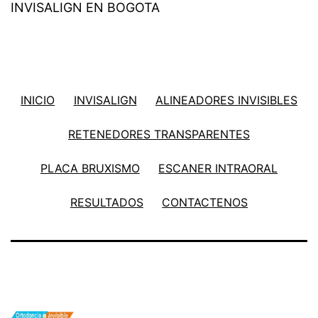
INVISALIGN EN BOGOTA
INICIO
INVISALIGN
ALINEADORES INVISIBLES
RETENEDORES TRANSPARENTES
PLACA BRUXISMO
ESCANER INTRAORAL
RESULTADOS
CONTACTENOS