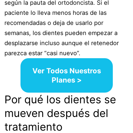
según la pauta del ortodoncista. Si el
paciente lo lleva menos horas de las
recomendadas o deja de usarlo por
semanas, los dientes pueden empezar a
desplazarse incluso aunque el retenedor
parezca estar “casi nuevo”.
Ver Todos Nuestros
Planes >
Por qué los dientes se
mueven después del
tratamiento