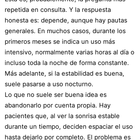
repetida en consulta. Y la respuesta
honesta es: depende, aunque hay pautas
generales. En muchos casos, durante los
primeros meses se indica un uso más
intensivo, normalmente varias horas al día o
incluso toda la noche de forma constante.
Más adelante, si la estabilidad es buena,
suele pasarse a uso nocturno.
Lo que no suele ser buena idea es
abandonarlo por cuenta propia. Hay
pacientes que, al ver la sonrisa estable
durante un tiempo, deciden espaciar el uso
hasta dejarlo por completo. El problema es