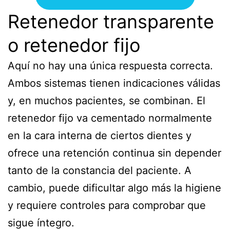
Retenedor transparente
o retenedor fijo
Aquí no hay una única respuesta correcta.
Ambos sistemas tienen indicaciones válidas
y, en muchos pacientes, se combinan. El
retenedor fijo va cementado normalmente
en la cara interna de ciertos dientes y
ofrece una retención continua sin depender
tanto de la constancia del paciente. A
cambio, puede dificultar algo más la higiene
y requiere controles para comprobar que
sigue íntegro.