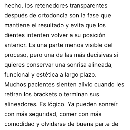
hecho, los retenedores transparentes
después de ortodoncia son la fase que
mantiene el resultado y evita que los
dientes intenten volver a su posición
anterior. Es una parte menos visible del
proceso, pero una de las más decisivas si
quieres conservar una sonrisa alineada,
funcional y estética a largo plazo.
Muchos pacientes sienten alivio cuando les
retiran los brackets o terminan sus
alineadores. Es lógico. Ya pueden sonreír
con más seguridad, comer con más
comodidad y olvidarse de buena parte de