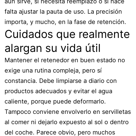
aún sirve, si necesita reemplazo o si hace
falta ajustar la pauta de uso. La precisión
importa, y mucho, en la fase de retención.
Cuidados que realmente
alargan su vida útil
Mantener el retenedor en buen estado no
exige una rutina compleja, pero sí
constancia. Debe limpiarse a diario con
productos adecuados y evitar el agua
caliente, porque puede deformarlo.
Tampoco conviene envolverlo en servilletas
al comer ni dejarlo expuesto al sol o dentro
del coche. Parece obvio, pero muchos