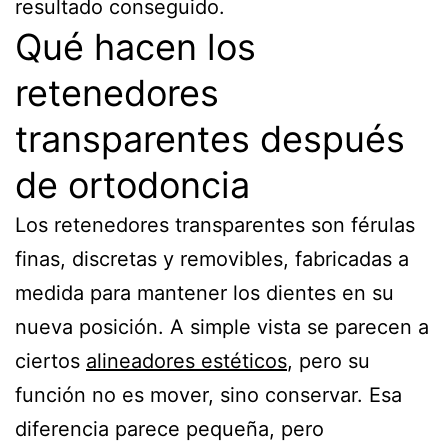
resultado conseguido.
Qué hacen los
retenedores
transparentes después
de ortodoncia
Los retenedores transparentes son férulas
finas, discretas y removibles, fabricadas a
medida para mantener los dientes en su
nueva posición. A simple vista se parecen a
ciertos
alineadores estéticos
, pero su
función no es mover, sino conservar. Esa
diferencia parece pequeña, pero