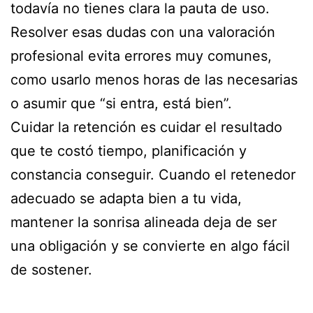
todavía no tienes clara la pauta de uso.
Resolver esas dudas con una valoración
profesional evita errores muy comunes,
como usarlo menos horas de las necesarias
o asumir que “si entra, está bien”.
Cuidar la retención es cuidar el resultado
que te costó tiempo, planificación y
constancia conseguir. Cuando el retenedor
adecuado se adapta bien a tu vida,
mantener la sonrisa alineada deja de ser
una obligación y se convierte en algo fácil
de sostener.