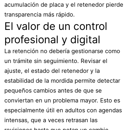
acumulación de placa y el retenedor pierde
transparencia más rápido.
El valor de un control
profesional y digital
La retención no debería gestionarse como
un trámite sin seguimiento. Revisar el
ajuste, el estado del retenedor y la
estabilidad de la mordida permite detectar
pequeños cambios antes de que se
conviertan en un problema mayor. Esto es
especialmente útil en adultos con agendas
intensas, que a veces retrasan las