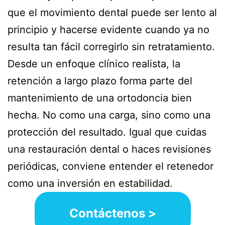
que el movimiento dental puede ser lento al
principio y hacerse evidente cuando ya no
resulta tan fácil corregirlo sin retratamiento.
Desde un enfoque clínico realista, la
retención a largo plazo forma parte del
mantenimiento de una ortodoncia bien
hecha. No como una carga, sino como una
protección del resultado. Igual que cuidas
una restauración dental o haces revisiones
periódicas, conviene entender el retenedor
como una inversión en estabilidad.
Contáctenos >