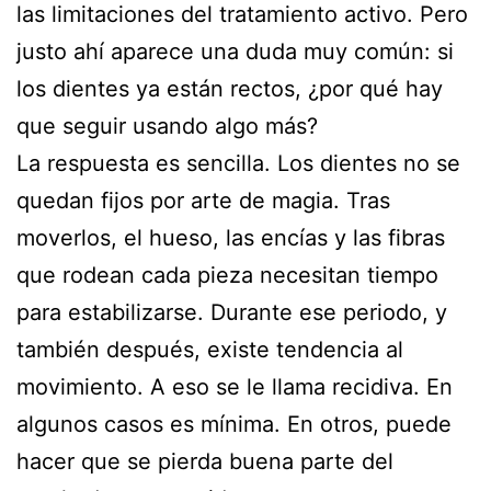
las limitaciones del tratamiento activo. Pero
justo ahí aparece una duda muy común: si
los dientes ya están rectos, ¿por qué hay
que seguir usando algo más?
La respuesta es sencilla. Los dientes no se
quedan fijos por arte de magia. Tras
moverlos, el hueso, las encías y las fibras
que rodean cada pieza necesitan tiempo
para estabilizarse. Durante ese periodo, y
también después, existe tendencia al
movimiento. A eso se le llama recidiva. En
algunos casos es mínima. En otros, puede
hacer que se pierda buena parte del