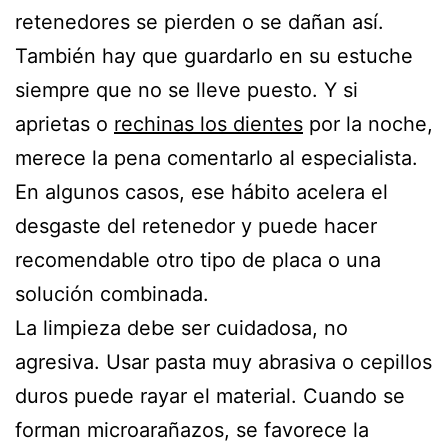
retenedores se pierden o se dañan así.
También hay que guardarlo en su estuche
siempre que no se lleve puesto. Y si
aprietas o
rechinas los dientes
por la noche,
merece la pena comentarlo al especialista.
En algunos casos, ese hábito acelera el
desgaste del retenedor y puede hacer
recomendable otro tipo de placa o una
solución combinada.
La limpieza debe ser cuidadosa, no
agresiva. Usar pasta muy abrasiva o cepillos
duros puede rayar el material. Cuando se
forman microarañazos, se favorece la