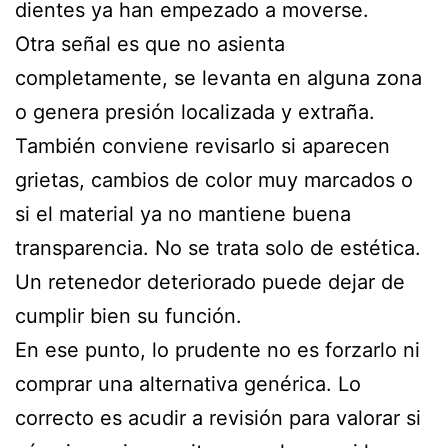
dientes ya han empezado a moverse.
Otra señal es que no asienta
completamente, se levanta en alguna zona
o genera presión localizada y extraña.
También conviene revisarlo si aparecen
grietas, cambios de color muy marcados o
si el material ya no mantiene buena
transparencia. No se trata solo de estética.
Un retenedor deteriorado puede dejar de
cumplir bien su función.
En ese punto, lo prudente no es forzarlo ni
comprar una alternativa genérica. Lo
correcto es acudir a revisión para valorar si