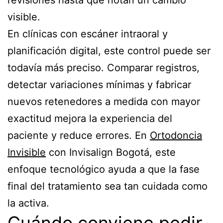
revisiones hasta que notan un cambio
visible.
En clínicas con escáner intraoral y
planificación digital, este control puede ser
todavía más preciso. Comparar registros,
detectar variaciones mínimas y fabricar
nuevos retenedores a medida con mayor
exactitud mejora la experiencia del
paciente y reduce errores. En
Ortodoncia
Invisible
con Invisalign Bogotá, este
enfoque tecnológico ayuda a que la fase
final del tratamiento sea tan cuidada como
la activa.