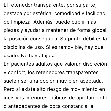
El retenedor transparente, por su parte,
destaca por estética, comodidad y facilidad
de limpieza. Además, puede cubrir más
piezas y ayudar a mantener de forma global
la posición conseguida. Su punto débil es la
disciplina de uso. Si es removible, hay que
usarlo. No hay atajos.
En pacientes adultos que valoran discreción
y confort, los retenedores transparentes
suelen ser una opción muy bien aceptada.
Pero si existe alto riesgo de movimiento en
incisivos inferiores, hábitos de apretamiento
o antecedentes de poca constancia, el