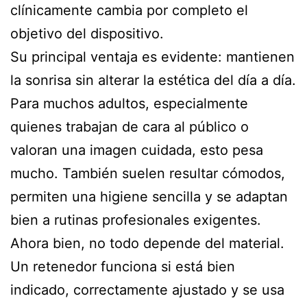
clínicamente cambia por completo el
objetivo del dispositivo.
Su principal ventaja es evidente: mantienen
la sonrisa sin alterar la estética del día a día.
Para muchos adultos, especialmente
quienes trabajan de cara al público o
valoran una imagen cuidada, esto pesa
mucho. También suelen resultar cómodos,
permiten una higiene sencilla y se adaptan
bien a rutinas profesionales exigentes.
Ahora bien, no todo depende del material.
Un retenedor funciona si está bien
indicado, correctamente ajustado y se usa