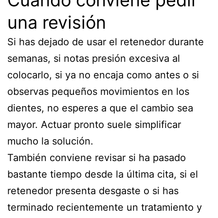
Cuándo conviene pedir
una revisión
Si has dejado de usar el retenedor durante
semanas, si notas presión excesiva al
colocarlo, si ya no encaja como antes o si
observas pequeños movimientos en los
dientes, no esperes a que el cambio sea
mayor. Actuar pronto suele simplificar
mucho la solución.
También conviene revisar si ha pasado
bastante tiempo desde la última cita, si el
retenedor presenta desgaste o si has
terminado recientemente un tratamiento y