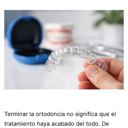
Terminar la ortodoncia no significa que el
tratamiento haya acabado del todo. De