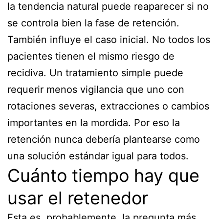
la tendencia natural puede reaparecer si no
se controla bien la fase de retención.
También influye el caso inicial. No todos los
pacientes tienen el mismo riesgo de
recidiva. Un tratamiento simple puede
requerir menos vigilancia que uno con
rotaciones severas, extracciones o cambios
importantes en la mordida. Por eso la
retención nunca debería plantearse como
una solución estándar igual para todos.
Cuánto tiempo hay que
usar el retenedor
Esta es, probablemente, la pregunta más