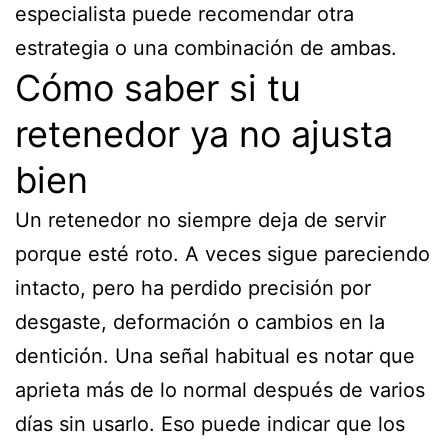
especialista puede recomendar otra
estrategia o una combinación de ambas.
Cómo saber si tu
retenedor ya no ajusta
bien
Un retenedor no siempre deja de servir
porque esté roto. A veces sigue pareciendo
intacto, pero ha perdido precisión por
desgaste, deformación o cambios en la
dentición. Una señal habitual es notar que
aprieta más de lo normal después de varios
días sin usarlo. Eso puede indicar que los