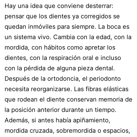
Hay una idea que conviene desterrar:
pensar que los dientes ya corregidos se
quedan inmóviles para siempre. La boca es
un sistema vivo. Cambia con la edad, con la
mordida, con hábitos como apretar los
dientes, con la respiración oral e incluso
con la pérdida de alguna pieza dental.
Después de la ortodoncia, el periodonto
necesita reorganizarse. Las fibras elásticas
que rodean el diente conservan memoria de
la posición anterior durante un tiempo.
Además, si antes había apiñamiento,
mordida cruzada, sobremordida o espacios,