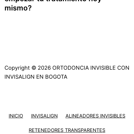
mismo?
Copyright © 2026 ORTODONCIA INVISIBLE CON
INVISALIGN EN BOGOTA
INICIO
INVISALIGN
ALINEADORES INVISIBLES
RETENEDORES TRANSPARENTES