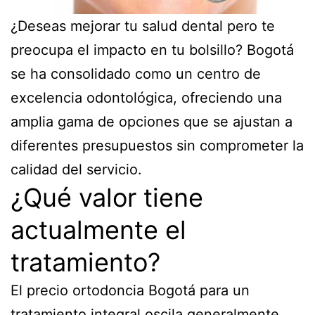
¿Deseas mejorar tu salud dental pero te
preocupa el impacto en tu bolsillo? Bogotá
se ha consolidado como un centro de
excelencia odontológica, ofreciendo una
amplia gama de opciones que se ajustan a
diferentes presupuestos sin comprometer la
calidad del servicio.
¿Qué valor tiene
actualmente el
tratamiento?
El precio ortodoncia Bogotá para un
tratamiento integral oscila generalmente