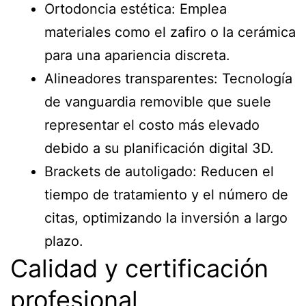
Ortodoncia estética: Emplea
materiales como el zafiro o la cerámica
para una apariencia discreta.
Alineadores transparentes: Tecnología
de vanguardia removible que suele
representar el costo más elevado
debido a su planificación digital 3D.
Brackets de autoligado: Reducen el
tiempo de tratamiento y el número de
citas, optimizando la inversión a largo
plazo.
Calidad y certificación
profesional