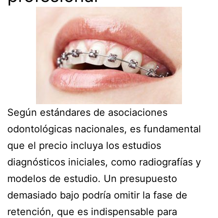
Según estándares de asociaciones
odontológicas nacionales, es fundamental
que el precio incluya los estudios
diagnósticos iniciales, como radiografías y
modelos de estudio. Un presupuesto
demasiado bajo podría omitir la fase de
retención, que es indispensable para