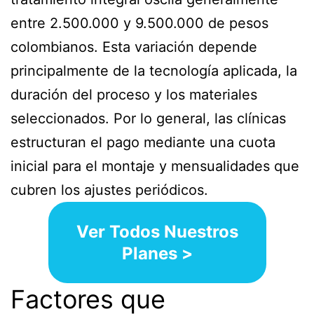
entre 2.500.000 y 9.500.000 de pesos
colombianos. Esta variación depende
principalmente de la tecnología aplicada, la
duración del proceso y los materiales
seleccionados. Por lo general, las clínicas
estructuran el pago mediante una cuota
inicial para el montaje y mensualidades que
cubren los ajustes periódicos.
Ver Todos Nuestros
Planes >
Factores que