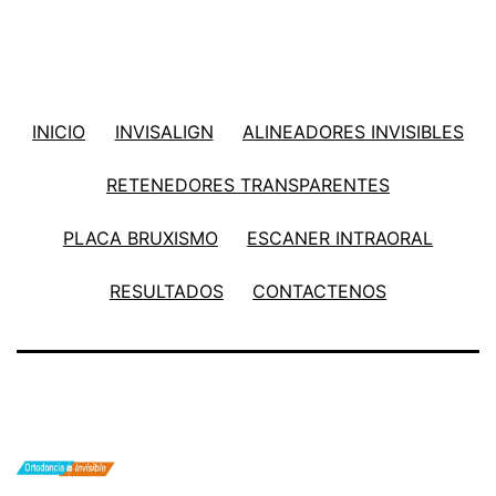
INICIO
INVISALIGN
ALINEADORES INVISIBLES
RETENEDORES TRANSPARENTES
PLACA BRUXISMO
ESCANER INTRAORAL
RESULTADOS
CONTACTENOS