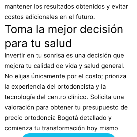
mantener los resultados obtenidos y evitar
costos adicionales en el futuro.
Toma la mejor decisión
para tu salud
Invertir en tu sonrisa es una decisión que
mejora tu calidad de vida y salud general.
No elijas únicamente por el costo; prioriza
la experiencia del ortodoncista y la
tecnología del centro clínico. Solicita una
valoración para obtener tu presupuesto de
precio ortodoncia Bogotá detallado y
comienza tu transformación hoy mismo.