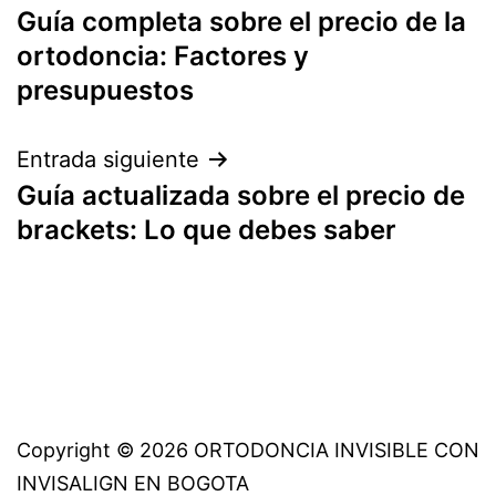
Guía completa sobre el precio de la
de
ortodoncia: Factores y
entradas
presupuestos
Entrada siguiente
Guía actualizada sobre el precio de
brackets: Lo que debes saber
Copyright © 2026 ORTODONCIA INVISIBLE CON
INVISALIGN EN BOGOTA