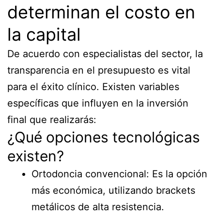
determinan el costo en
la capital
De acuerdo con especialistas del sector, la
transparencia en el presupuesto es vital
para el éxito clínico. Existen variables
específicas que influyen en la inversión
final que realizarás:
¿Qué opciones tecnológicas
existen?
Ortodoncia convencional: Es la opción
más económica, utilizando brackets
metálicos de alta resistencia.