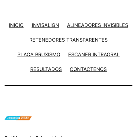
INICIO
INVISALIGN
ALINEADORES INVISIBLES
RETENEDORES TRANSPARENTES
PLACA BRUXISMO
ESCANER INTRAORAL
RESULTADOS
CONTACTENOS