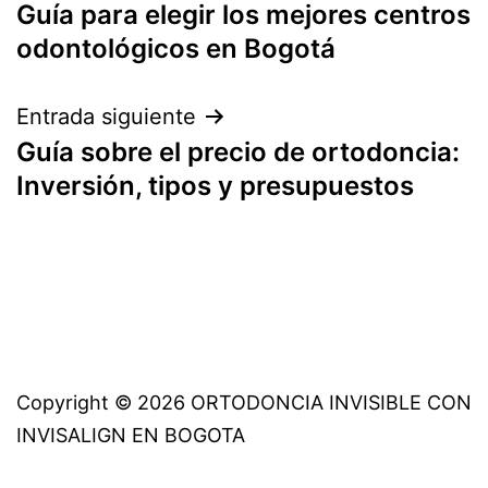
Guía para elegir los mejores centros
de
odontológicos en Bogotá
entradas
Entrada siguiente
Guía sobre el precio de ortodoncia:
Inversión, tipos y presupuestos
Copyright © 2026 ORTODONCIA INVISIBLE CON
INVISALIGN EN BOGOTA