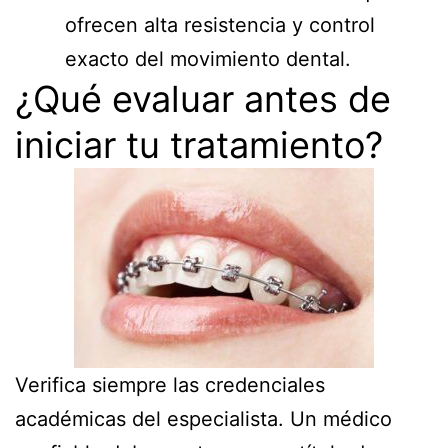
ofrecen alta resistencia y control
exacto del movimiento dental.
¿Qué evaluar antes de
iniciar tu tratamiento?
Verifica siempre las credenciales
académicas del especialista. Un médico