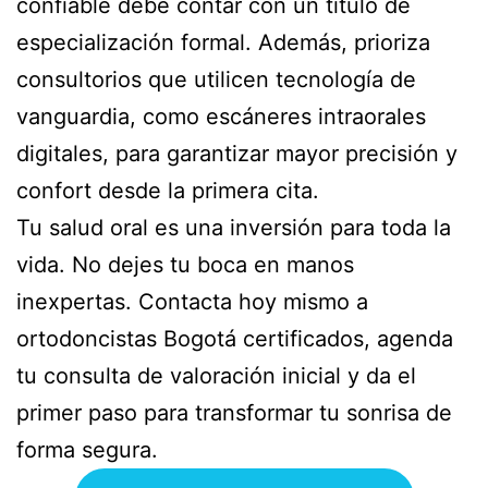
confiable debe contar con un título de
especialización formal. Además, prioriza
consultorios que utilicen tecnología de
vanguardia, como escáneres intraorales
digitales, para garantizar mayor precisión y
confort desde la primera cita.
Tu salud oral es una inversión para toda la
vida. No dejes tu boca en manos
inexpertas. Contacta hoy mismo a
ortodoncistas Bogotá certificados, agenda
tu consulta de valoración inicial y da el
primer paso para transformar tu sonrisa de
forma segura.