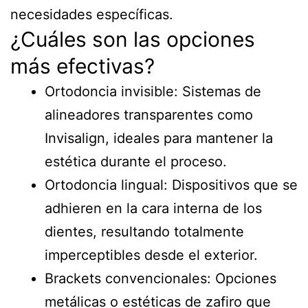
necesidades específicas.
¿Cuáles son las opciones
más efectivas?
Ortodoncia invisible: Sistemas de
alineadores transparentes como
Invisalign, ideales para mantener la
estética durante el proceso.
Ortodoncia lingual: Dispositivos que se
adhieren en la cara interna de los
dientes, resultando totalmente
imperceptibles desde el exterior.
Brackets convencionales: Opciones
metálicas o estéticas de zafiro que