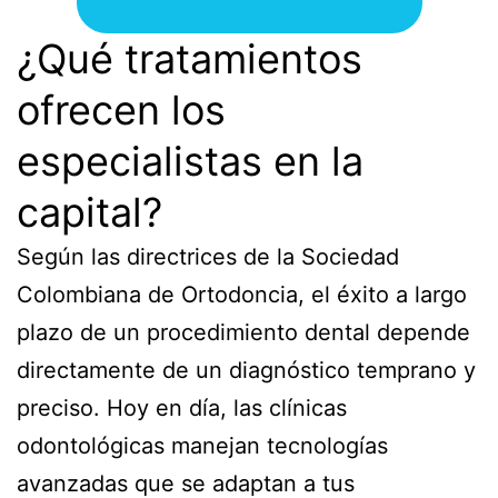
¿Qué tratamientos
ofrecen los
especialistas en la
capital?
Según las directrices de la Sociedad
Colombiana de Ortodoncia, el éxito a largo
plazo de un procedimiento dental depende
directamente de un diagnóstico temprano y
preciso. Hoy en día, las clínicas
odontológicas manejan tecnologías
avanzadas que se adaptan a tus