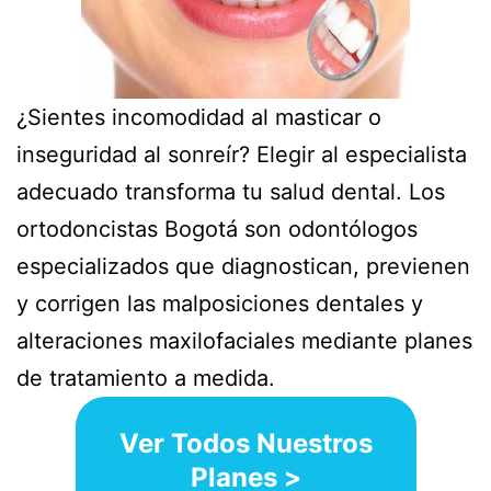
¿Sientes incomodidad al masticar o
inseguridad al sonreír? Elegir al especialista
adecuado transforma tu salud dental. Los
ortodoncistas Bogotá son odontólogos
especializados que diagnostican, previenen
y corrigen las malposiciones dentales y
alteraciones maxilofaciales mediante planes
de tratamiento a medida.
Ver Todos Nuestros
Planes >