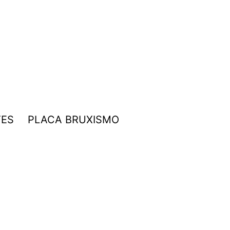
TES
PLACA BRUXISMO