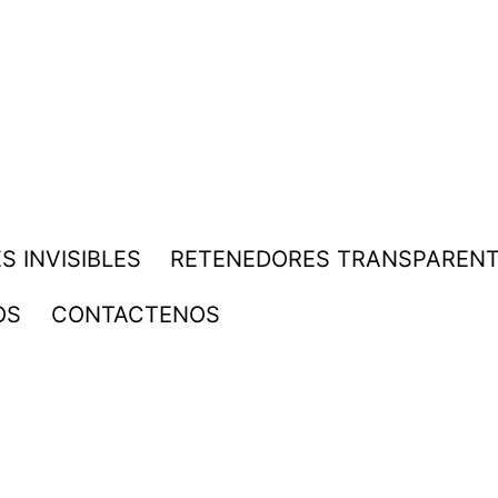
S INVISIBLES
RETENEDORES TRANSPAREN
OS
CONTACTENOS