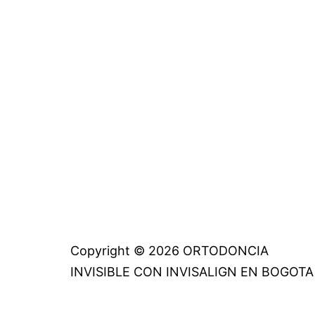
Copyright © 2026 ORTODONCIA
INVISIBLE CON INVISALIGN EN BOGOTA