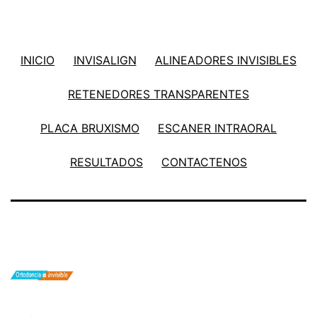
INICIO
INVISALIGN
ALINEADORES INVISIBLES
RETENEDORES TRANSPARENTES
PLACA BRUXISMO
ESCANER INTRAORAL
RESULTADOS
CONTACTENOS