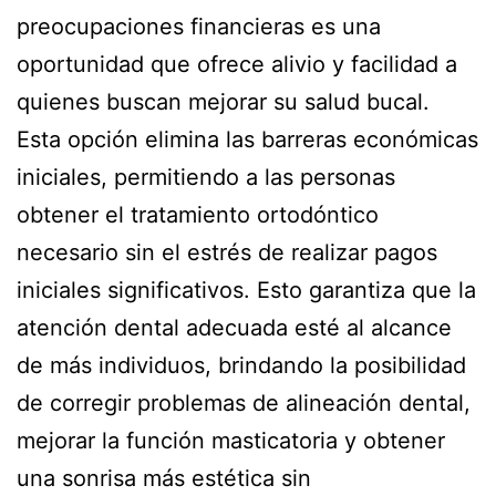
preocupaciones financieras es una
oportunidad que ofrece alivio y facilidad a
quienes buscan mejorar su salud bucal.
Esta opción elimina las barreras económicas
iniciales, permitiendo a las personas
obtener el tratamiento ortodóntico
necesario sin el estrés de realizar pagos
iniciales significativos. Esto garantiza que la
atención dental adecuada esté al alcance
de más individuos, brindando la posibilidad
de corregir problemas de alineación dental,
mejorar la función masticatoria y obtener
una sonrisa más estética sin