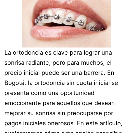
La ortodoncia es clave para lograr una
sonrisa radiante, pero para muchos, el
precio inicial puede ser una barrera. En
Bogotá, la ortodoncia sin cuota inicial se
presenta como una oportunidad
emocionante para aquellos que desean
mejorar su sonrisa sin preocuparse por
pagos iniciales onerosos. En este artículo,