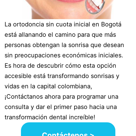
La ortodoncia sin cuota inicial en Bogotá
está allanando el camino para que más
personas obtengan la sonrisa que desean
sin preocupaciones económicas iniciales.
Es hora de descubrir cómo esta opción
accesible está transformando sonrisas y
vidas en la capital colombiana,
¡Contáctanos ahora para programar una
consulta y dar el primer paso hacia una
transformación dental increíble!
Contáctenos >