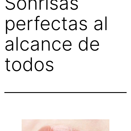
Sonrisas
perfectas al
alcance de
todos