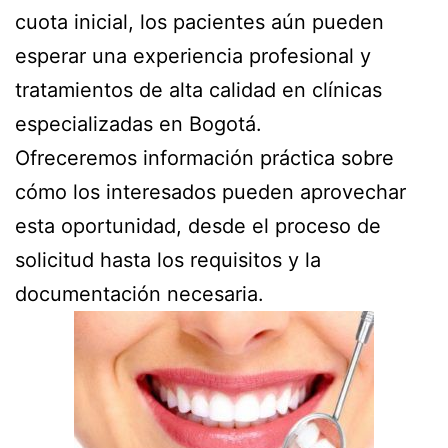
cuota inicial, los pacientes aún pueden
esperar una experiencia profesional y
tratamientos de alta calidad en clínicas
especializadas en Bogotá.
Ofreceremos información práctica sobre
cómo los interesados pueden aprovechar
esta oportunidad, desde el proceso de
solicitud hasta los requisitos y la
documentación necesaria.