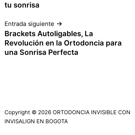
entradas
tu sonrisa
Entrada siguiente
Brackets Autoligables, La
Revolución en la Ortodoncia para
una Sonrisa Perfecta
Copyright © 2026 ORTODONCIA INVISIBLE CON
INVISALIGN EN BOGOTA