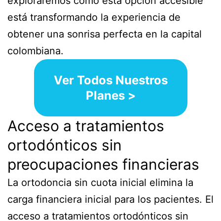
exploraremos cómo esta opción accesible
está transformando la experiencia de
obtener una sonrisa perfecta en la capital
colombiana.
Ver Todos Nuestros
Planes >
Acceso a tratamientos
ortodónticos sin
preocupaciones financieras
La ortodoncia sin cuota inicial elimina la
carga financiera inicial para los pacientes. El
acceso a tratamientos ortodónticos sin