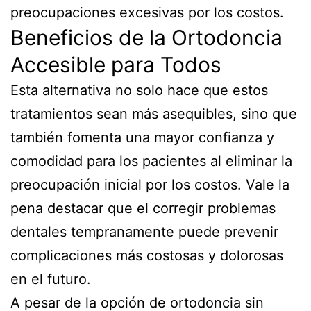
preocupaciones excesivas por los costos.
Beneficios de la Ortodoncia
Accesible para Todos
Esta alternativa no solo hace que estos
tratamientos sean más asequibles, sino que
también fomenta una mayor confianza y
comodidad para los pacientes al eliminar la
preocupación inicial por los costos. Vale la
pena destacar que el corregir problemas
dentales tempranamente puede prevenir
complicaciones más costosas y dolorosas
en el futuro.
A pesar de la opción de ortodoncia sin