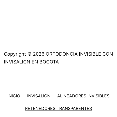
Copyright © 2026 ORTODONCIA INVISIBLE CON
INVISALIGN EN BOGOTA
INICIO
INVISALIGN
ALINEADORES INVISIBLES
RETENEDORES TRANSPARENTES