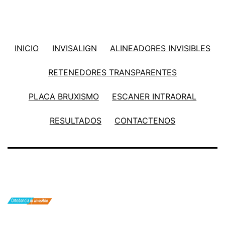
INICIO
INVISALIGN
ALINEADORES INVISIBLES
RETENEDORES TRANSPARENTES
PLACA BRUXISMO
ESCANER INTRAORAL
RESULTADOS
CONTACTENOS