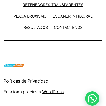
RETENEDORES TRANSPARENTES
PLACA BRUXISMO
ESCANER INTRAORAL
RESULTADOS
CONTACTENOS
Políticas de Privacidad
Funciona gracias a
WordPress
.