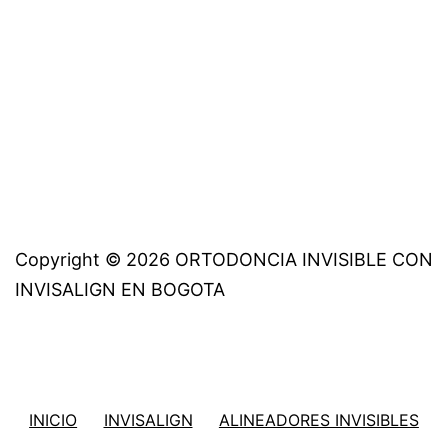
Copyright © 2026 ORTODONCIA INVISIBLE CON
INVISALIGN EN BOGOTA
INICIO
INVISALIGN
ALINEADORES INVISIBLES