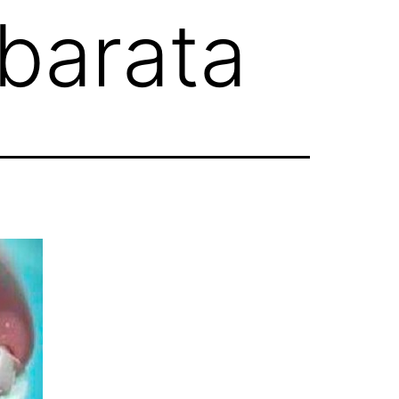
barata