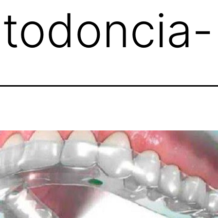
todoncia-