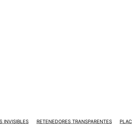
 INVISIBLES
RETENEDORES TRANSPARENTES
PLAC