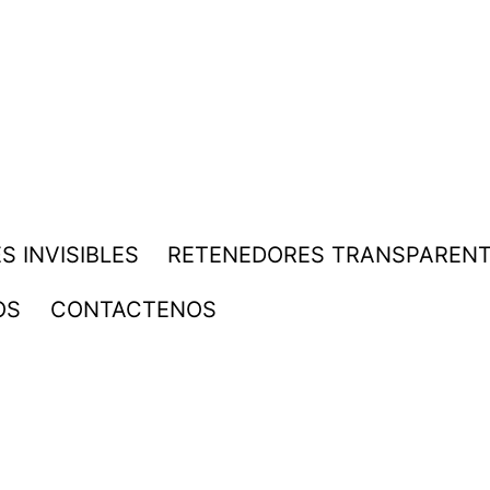
S INVISIBLES
RETENEDORES TRANSPAREN
OS
CONTACTENOS