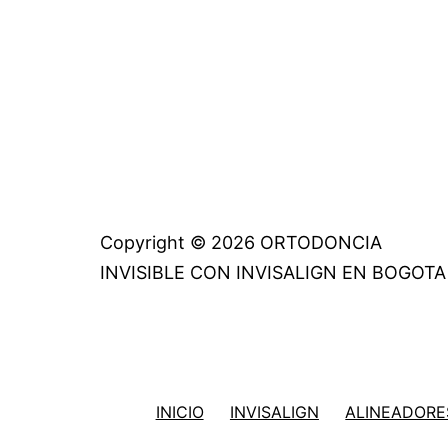
Copyright © 2026 ORTODONCIA
INVISIBLE CON INVISALIGN EN BOGOTA
INICIO
INVISALIGN
ALINEADORES