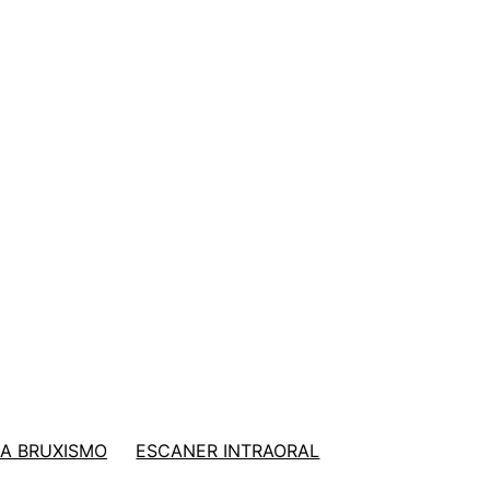
A BRUXISMO
ESCANER INTRAORAL