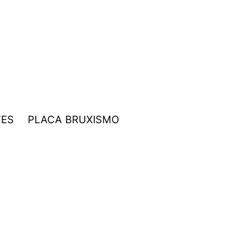
TES
PLACA BRUXISMO