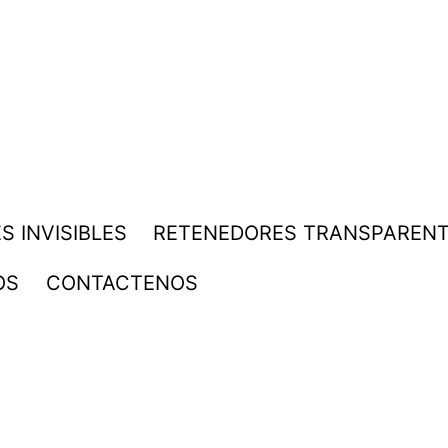
S INVISIBLES
RETENEDORES TRANSPAREN
OS
CONTACTENOS