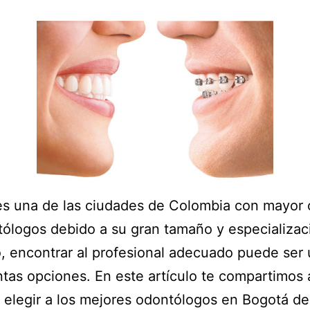
s una de las ciudades de Colombia con mayor 
ólogos debido a su gran tamaño y especializac
 encontrar al profesional adecuado puede ser 
ntas opciones. En este artículo te compartimos
a elegir a los mejores odontólogos en Bogotá de