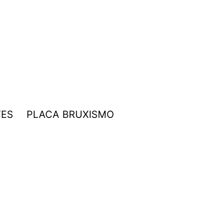
TES
PLACA BRUXISMO