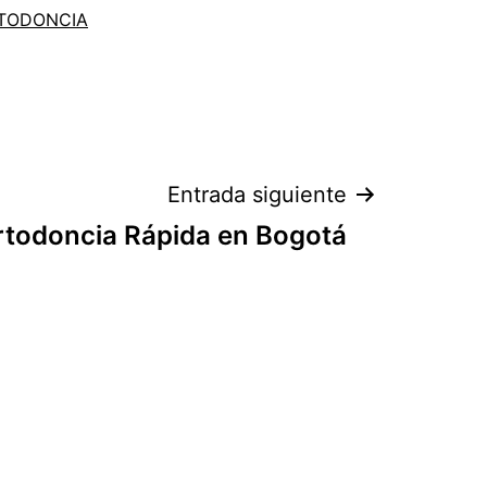
TODONCIA
Entrada siguiente
rtodoncia Rápida en Bogotá