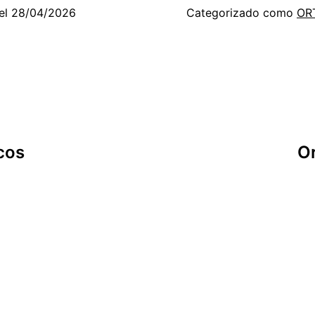
el
28/04/2026
Categorizado como
OR
cos
O