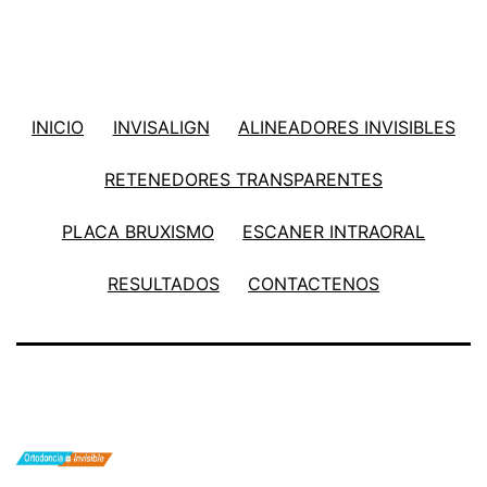
INICIO
INVISALIGN
ALINEADORES INVISIBLES
RETENEDORES TRANSPARENTES
PLACA BRUXISMO
ESCANER INTRAORAL
RESULTADOS
CONTACTENOS