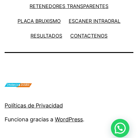
RETENEDORES TRANSPARENTES
PLACA BRUXISMO
ESCANER INTRAORAL
RESULTADOS
CONTACTENOS
Políticas de Privacidad
Funciona gracias a
WordPress
.