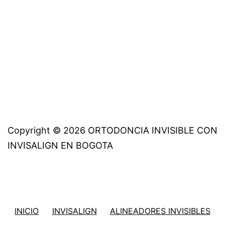
Copyright © 2026 ORTODONCIA INVISIBLE CON
INVISALIGN EN BOGOTA
INICIO
INVISALIGN
ALINEADORES INVISIBLES