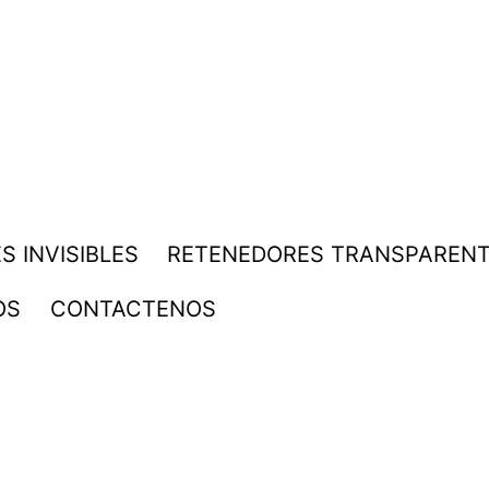
S INVISIBLES
RETENEDORES TRANSPAREN
OS
CONTACTENOS