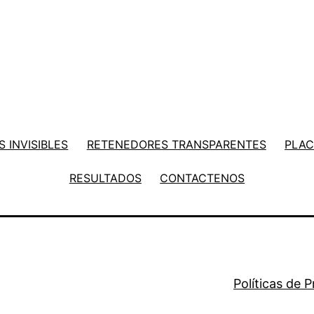
 INVISIBLES
RETENEDORES TRANSPARENTES
PLAC
RESULTADOS
CONTACTENOS
Políticas de 