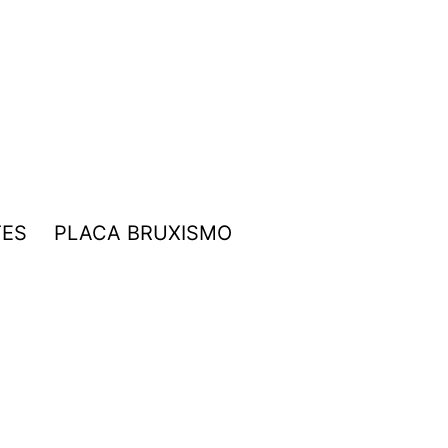
TES
PLACA BRUXISMO