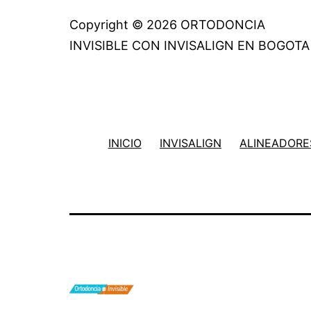
Copyright © 2026 ORTODONCIA
INVISIBLE CON INVISALIGN EN BOGOTA
INICIO
INVISALIGN
ALINEADORES