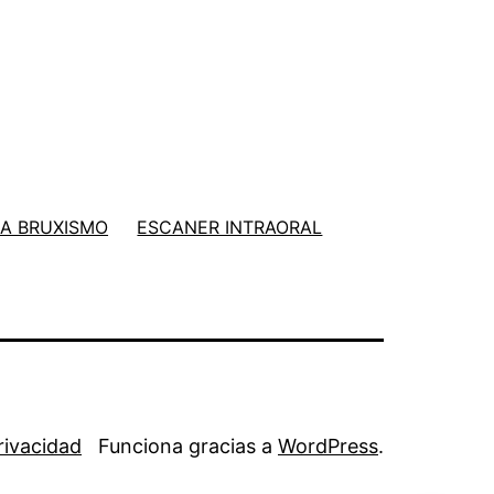
A BRUXISMO
ESCANER INTRAORAL
Privacidad
Funciona gracias a
WordPress
.