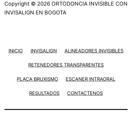
Copyright © 2026 ORTODONCIA INVISIBLE CON
INVISALIGN EN BOGOTA
INICIO
INVISALIGN
ALINEADORES INVISIBLES
RETENEDORES TRANSPARENTES
PLACA BRUXISMO
ESCANER INTRAORAL
RESULTADOS
CONTACTENOS