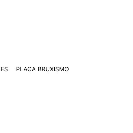
TES
PLACA BRUXISMO