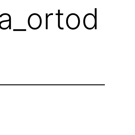
ca_ortod