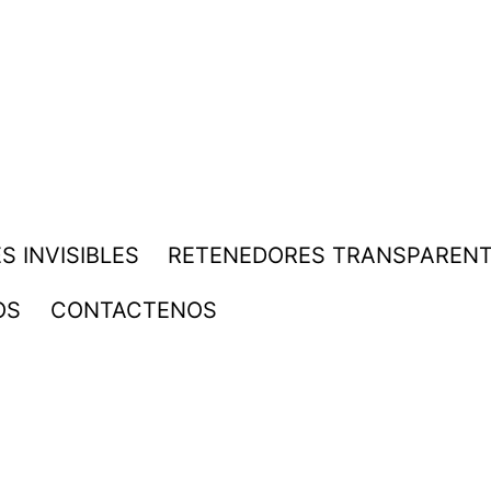
S INVISIBLES
RETENEDORES TRANSPAREN
OS
CONTACTENOS