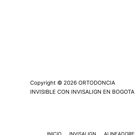
Copyright © 2026 ORTODONCIA
INVISIBLE CON INVISALIGN EN BOGOTA
INICIO
INVISALIGN
ALINEADORES