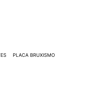
TES
PLACA BRUXISMO