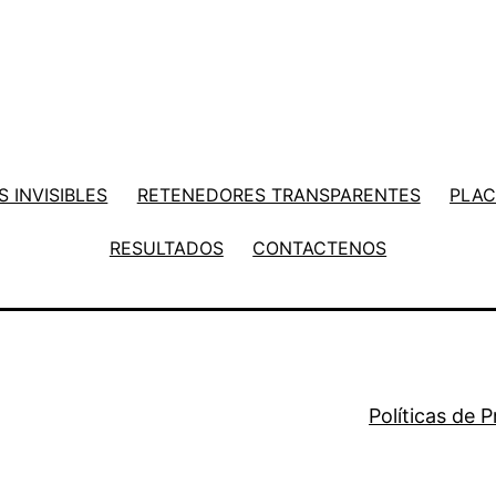
 INVISIBLES
RETENEDORES TRANSPARENTES
PLAC
RESULTADOS
CONTACTENOS
Políticas de 