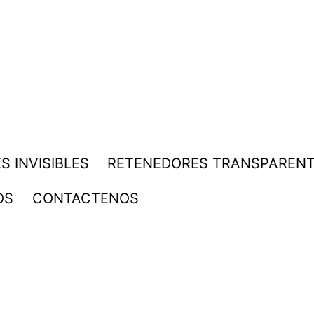
S INVISIBLES
RETENEDORES TRANSPAREN
OS
CONTACTENOS