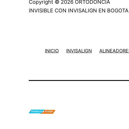
Copyright © 2026 ORTODONCIA
INVISIBLE CON INVISALIGN EN BOGOTA
INICIO
INVISALIGN
ALINEADORES