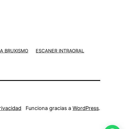
A BRUXISMO
ESCANER INTRAORAL
Privacidad
Funciona gracias a
WordPress
.