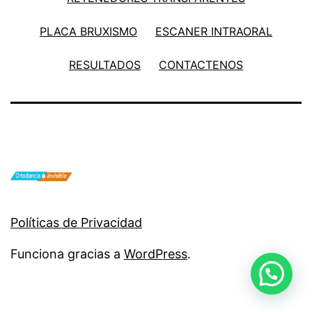
PLACA BRUXISMO
ESCANER INTRAORAL
RESULTADOS
CONTACTENOS
Políticas de Privacidad
Funciona gracias a
WordPress
.