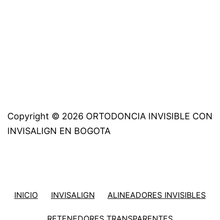
Copyright © 2026 ORTODONCIA INVISIBLE CON
INVISALIGN EN BOGOTA
INICIO
INVISALIGN
ALINEADORES INVISIBLES
RETENEDORES TRANSPARENTES