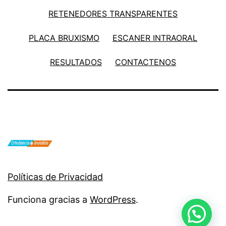
RETENEDORES TRANSPARENTES
PLACA BRUXISMO
ESCANER INTRAORAL
RESULTADOS
CONTACTENOS
Políticas de Privacidad
Funciona gracias a
WordPress
.