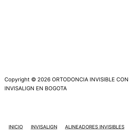
Copyright © 2026 ORTODONCIA INVISIBLE CON
INVISALIGN EN BOGOTA
INICIO
INVISALIGN
ALINEADORES INVISIBLES