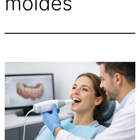
moldes