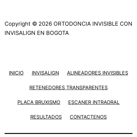
Copyright © 2026 ORTODONCIA INVISIBLE CON
INVISALIGN EN BOGOTA
INICIO
INVISALIGN
ALINEADORES INVISIBLES
RETENEDORES TRANSPARENTES
PLACA BRUXISMO
ESCANER INTRAORAL
RESULTADOS
CONTACTENOS