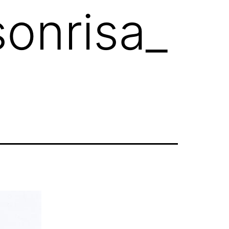
onrisa_