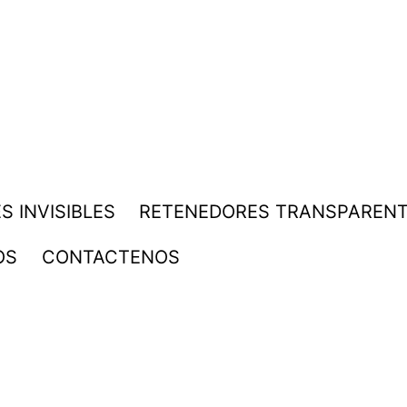
S INVISIBLES
RETENEDORES TRANSPAREN
OS
CONTACTENOS