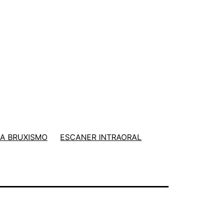
A BRUXISMO
ESCANER INTRAORAL