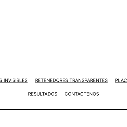
 INVISIBLES
RETENEDORES TRANSPARENTES
PLAC
RESULTADOS
CONTACTENOS