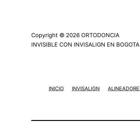
Copyright © 2026 ORTODONCIA
INVISIBLE CON INVISALIGN EN BOGOTA
INICIO
INVISALIGN
ALINEADORES