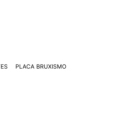
TES
PLACA BRUXISMO