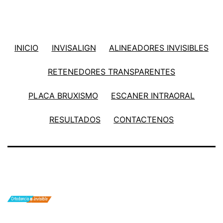
INICIO
INVISALIGN
ALINEADORES INVISIBLES
RETENEDORES TRANSPARENTES
PLACA BRUXISMO
ESCANER INTRAORAL
RESULTADOS
CONTACTENOS