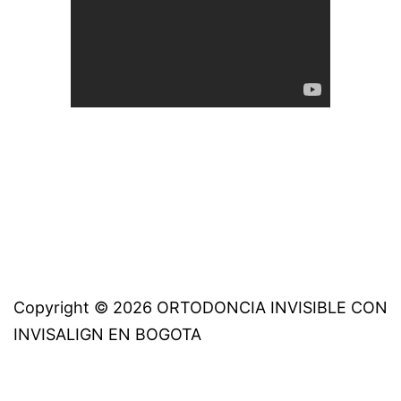
Copyright © 2026 ORTODONCIA INVISIBLE CON
INVISALIGN EN BOGOTA