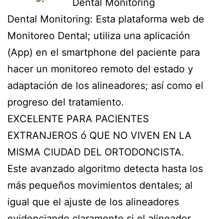
Dental Monitoring: Esta plataforma web de
Monitoreo Dental; utiliza una aplicación
(App) en el smartphone del paciente para
hacer un monitoreo remoto del estado y
adaptación de los alineadores; así como el
progreso del tratamiento.
EXCELENTE PARA PACIENTES
EXTRANJEROS ó QUE NO VIVEN EN LA
MISMA CIUDAD DEL ORTODONCISTA.
Este avanzado algoritmo detecta hasta los
más pequeños movimientos dentales; al
igual que el ajuste de los alineadores
evidenciando claramente si el alineador