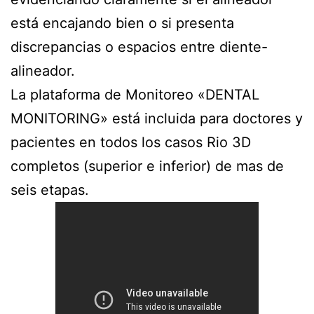
está encajando bien o si presenta
discrepancias o espacios entre diente-
alineador.
La plataforma de Monitoreo «DENTAL
MONITORING» está incluida para doctores y
pacientes en todos los casos Rio 3D
completos (superior e inferior) de mas de
seis etapas.