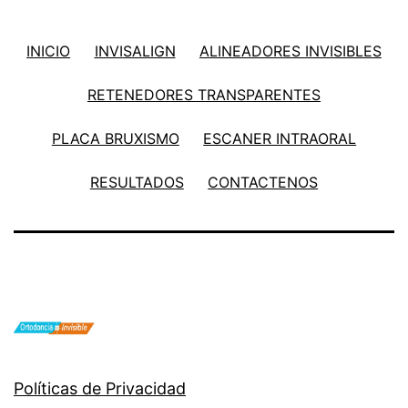
INICIO
INVISALIGN
ALINEADORES INVISIBLES
RETENEDORES TRANSPARENTES
PLACA BRUXISMO
ESCANER INTRAORAL
RESULTADOS
CONTACTENOS
Políticas de Privacidad