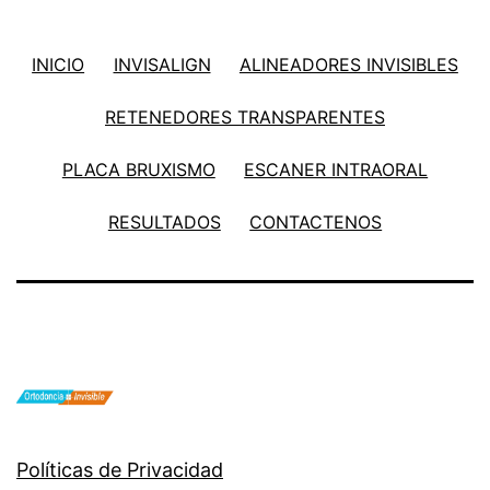
INICIO
INVISALIGN
ALINEADORES INVISIBLES
RETENEDORES TRANSPARENTES
PLACA BRUXISMO
ESCANER INTRAORAL
RESULTADOS
CONTACTENOS
Políticas de Privacidad