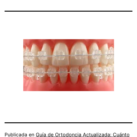
Publicada en
Guía de Ortodoncia Actualizada: Cuánto