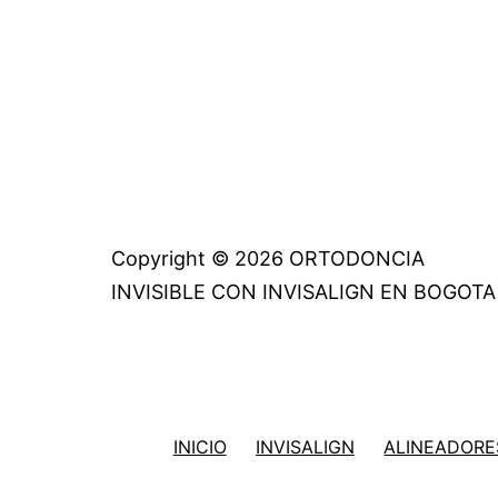
Copyright © 2026 ORTODONCIA
INVISIBLE CON INVISALIGN EN BOGOTA
INICIO
INVISALIGN
ALINEADORES