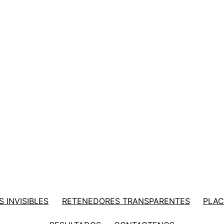
 INVISIBLES
RETENEDORES TRANSPARENTES
PLAC