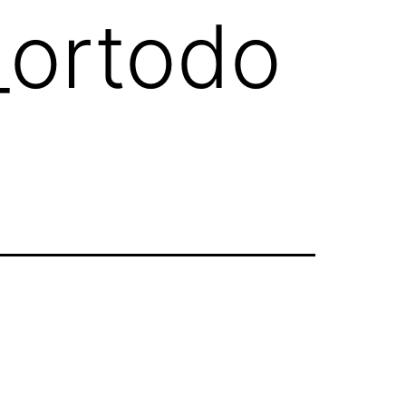
_ortodo