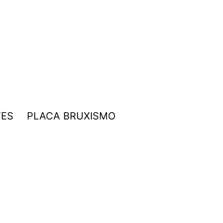
TES
PLACA BRUXISMO