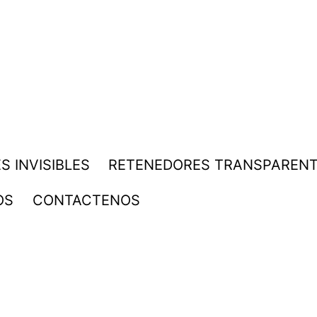
S INVISIBLES
RETENEDORES TRANSPAREN
OS
CONTACTENOS