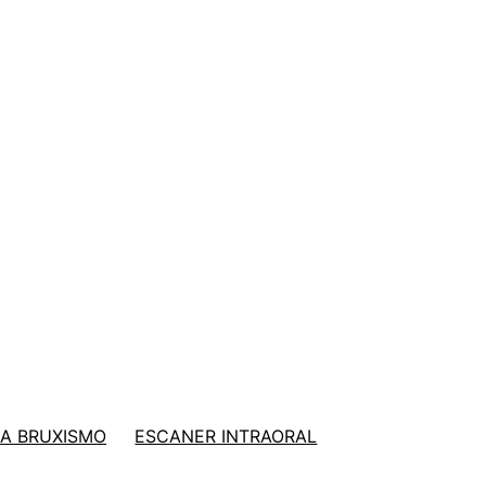
A BRUXISMO
ESCANER INTRAORAL