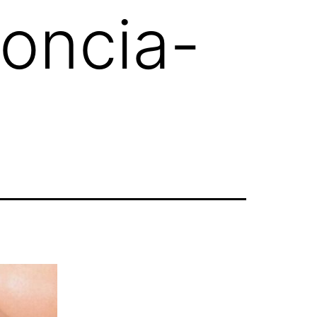
oncia-