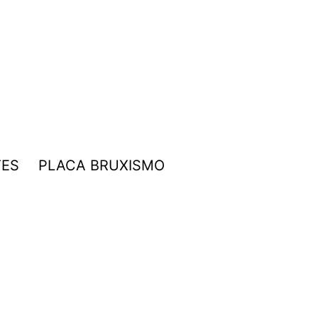
TES
PLACA BRUXISMO