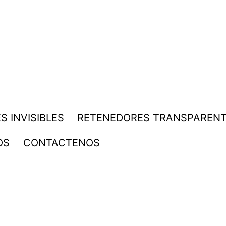
S INVISIBLES
RETENEDORES TRANSPAREN
OS
CONTACTENOS