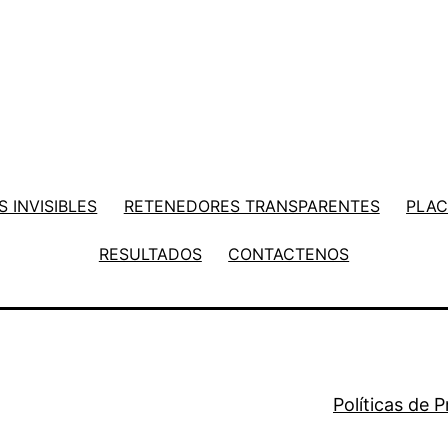
 INVISIBLES
RETENEDORES TRANSPARENTES
PLAC
RESULTADOS
CONTACTENOS
Políticas de 