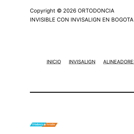
Copyright © 2026 ORTODONCIA
INVISIBLE CON INVISALIGN EN BOGOTA
INICIO
INVISALIGN
ALINEADORES