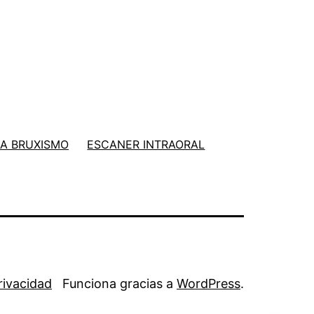
A BRUXISMO
ESCANER INTRAORAL
Privacidad
Funciona gracias a
WordPress
.