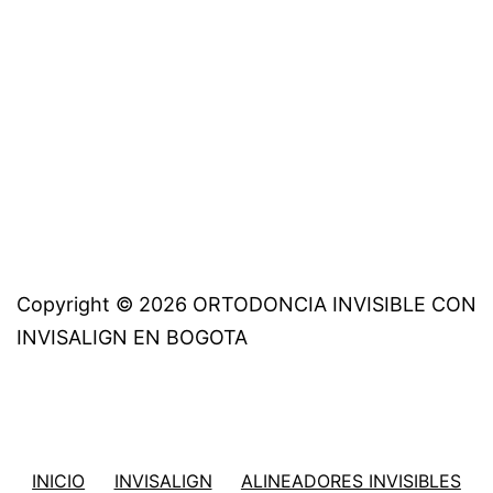
completo
Copyright © 2026 ORTODONCIA INVISIBLE CON
INVISALIGN EN BOGOTA
INICIO
INVISALIGN
ALINEADORES INVISIBLES