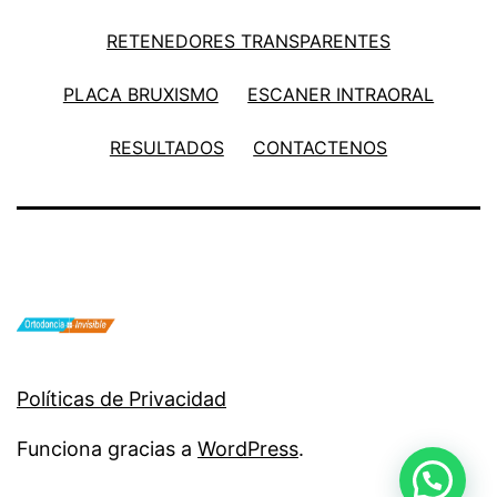
RETENEDORES TRANSPARENTES
PLACA BRUXISMO
ESCANER INTRAORAL
RESULTADOS
CONTACTENOS
Políticas de Privacidad
Funciona gracias a
WordPress
.