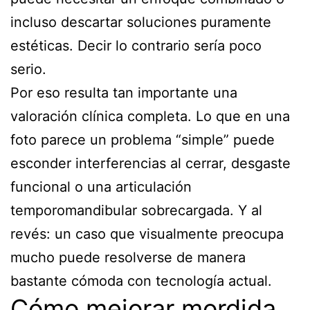
incluso descartar soluciones puramente
estéticas. Decir lo contrario sería poco
serio.
Por eso resulta tan importante una
valoración clínica completa. Lo que en una
foto parece un problema “simple” puede
esconder interferencias al cerrar, desgaste
funcional o una articulación
temporomandibular sobrecargada. Y al
revés: un caso que visualmente preocupa
mucho puede resolverse de manera
bastante cómoda con tecnología actual.
Cómo mejorar mordida