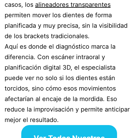
casos, los
alineadores transparentes
permiten mover los dientes de forma
planificada y muy precisa, sin la visibilidad
de los brackets tradicionales.
Aquí es donde el diagnóstico marca la
diferencia. Con escáner intraoral y
planificación digital 3D, el especialista
puede ver no solo si los dientes están
torcidos, sino cómo esos movimientos
afectarían al encaje de la mordida. Eso
reduce la improvisación y permite anticipar
mejor el resultado.