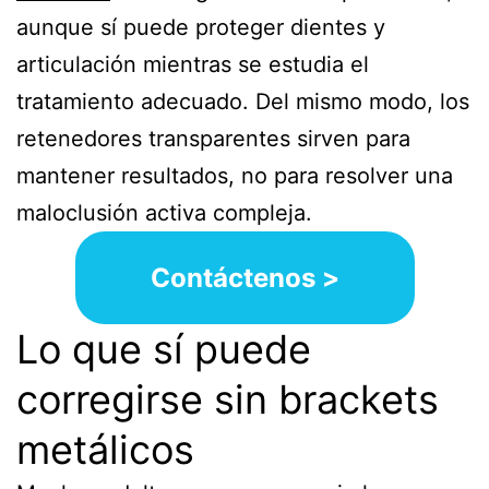
aunque sí puede proteger dientes y
articulación mientras se estudia el
tratamiento adecuado. Del mismo modo, los
retenedores transparentes sirven para
mantener resultados, no para resolver una
maloclusión activa compleja.
Contáctenos >
Lo que sí puede
corregirse sin brackets
metálicos