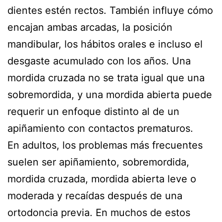
dientes estén rectos. También influye cómo
encajan ambas arcadas, la posición
mandibular, los hábitos orales e incluso el
desgaste acumulado con los años. Una
mordida cruzada no se trata igual que una
sobremordida, y una mordida abierta puede
requerir un enfoque distinto al de un
apiñamiento con contactos prematuros.
En adultos, los problemas más frecuentes
suelen ser apiñamiento, sobremordida,
mordida cruzada, mordida abierta leve o
moderada y recaídas después de una
ortodoncia previa. En muchos de estos