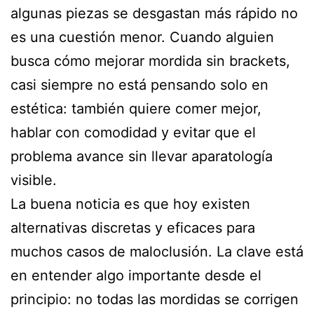
algunas piezas se desgastan más rápido no
es una cuestión menor. Cuando alguien
busca cómo mejorar mordida sin brackets,
casi siempre no está pensando solo en
estética: también quiere comer mejor,
hablar con comodidad y evitar que el
problema avance sin llevar aparatología
visible.
La buena noticia es que hoy existen
alternativas discretas y eficaces para
muchos casos de maloclusión. La clave está
en entender algo importante desde el
principio: no todas las mordidas se corrigen