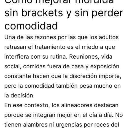
sin brackets y sin perder
comodidad
Una de las razones por las que los adultos
retrasan el tratamiento es el miedo a que
interfiera con su rutina. Reuniones, vida
social, comidas fuera de casa y exposición
constante hacen que la discreción importe,
pero la comodidad también pesa mucho en
la decisión.
En ese contexto, los alineadores destacan
porque se integran mejor en el día a día. No
tienen alambres ni urgencias por roces del