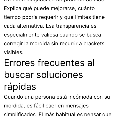
Explica qué puede mejorarse, cuánto
tiempo podría requerir y qué límites tiene
cada alternativa. Esa transparencia es
especialmente valiosa cuando se busca
corregir la mordida sin recurrir a brackets
visibles.
Errores frecuentes al
buscar soluciones
rápidas
Cuando una persona está incómoda con su
mordida, es fácil caer en mensajes
simplificados. El más habitual es pensar que