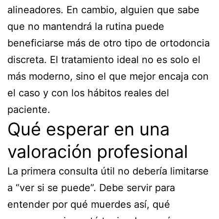
alineadores. En cambio, alguien que sabe
que no mantendrá la rutina puede
beneficiarse más de otro tipo de ortodoncia
discreta. El tratamiento ideal no es solo el
más moderno, sino el que mejor encaja con
el caso y con los hábitos reales del
paciente.
Qué esperar en una
valoración profesional
La primera consulta útil no debería limitarse
a “ver si se puede”. Debe servir para
entender por qué muerdes así, qué