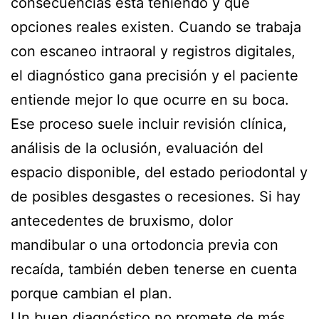
consecuencias está teniendo y qué
opciones reales existen. Cuando se trabaja
con escaneo intraoral y registros digitales,
el diagnóstico gana precisión y el paciente
entiende mejor lo que ocurre en su boca.
Ese proceso suele incluir revisión clínica,
análisis de la oclusión, evaluación del
espacio disponible, del estado periodontal y
de posibles desgastes o recesiones. Si hay
antecedentes de bruxismo, dolor
mandibular o una ortodoncia previa con
recaída, también deben tenerse en cuenta
porque cambian el plan.
Un buen diagnóstico no promete de más.