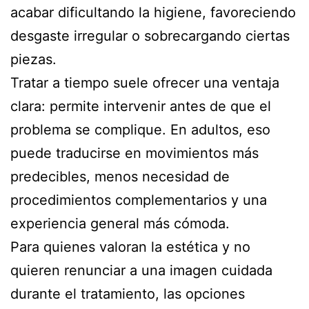
acabar dificultando la higiene, favoreciendo
desgaste irregular o sobrecargando ciertas
piezas.
Tratar a tiempo suele ofrecer una ventaja
clara: permite intervenir antes de que el
problema se complique. En adultos, eso
puede traducirse en movimientos más
predecibles, menos necesidad de
procedimientos complementarios y una
experiencia general más cómoda.
Para quienes valoran la estética y no
quieren renunciar a una imagen cuidada
durante el tratamiento, las opciones