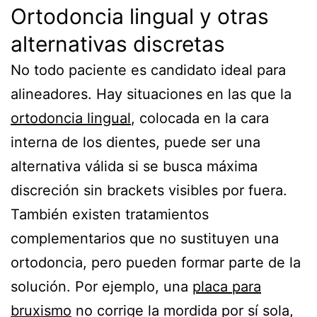
Ortodoncia lingual y otras
alternativas discretas
No todo paciente es candidato ideal para
alineadores. Hay situaciones en las que la
ortodoncia lingual
, colocada en la cara
interna de los dientes, puede ser una
alternativa válida si se busca máxima
discreción sin brackets visibles por fuera.
También existen tratamientos
complementarios que no sustituyen una
ortodoncia, pero pueden formar parte de la
solución. Por ejemplo, una
placa para
bruxismo
no corrige la mordida por sí sola,