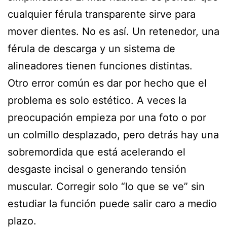
cualquier férula transparente sirve para
mover dientes. No es así. Un retenedor, una
férula de descarga y un sistema de
alineadores tienen funciones distintas.
Otro error común es dar por hecho que el
problema es solo estético. A veces la
preocupación empieza por una foto o por
un colmillo desplazado, pero detrás hay una
sobremordida que está acelerando el
desgaste incisal o generando tensión
muscular. Corregir solo “lo que se ve” sin
estudiar la función puede salir caro a medio
plazo.