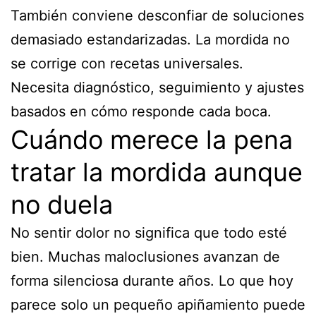
También conviene desconfiar de soluciones
demasiado estandarizadas. La mordida no
se corrige con recetas universales.
Necesita diagnóstico, seguimiento y ajustes
basados en cómo responde cada boca.
Cuándo merece la pena
tratar la mordida aunque
no duela
No sentir dolor no significa que todo esté
bien. Muchas maloclusiones avanzan de
forma silenciosa durante años. Lo que hoy
parece solo un pequeño apiñamiento puede