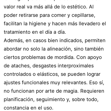
valor real va más allá de lo estético. Al
poder retirarse para comer y cepillarse,
facilitan la higiene y hacen más llevadero el
tratamiento en el día a día.
Además, en casos bien indicados, permiten
abordar no solo la alineación, sino también
ciertos problemas de mordida. Con apoyo
de ataches, desgastes interproximales
controlados o elásticos, se pueden lograr
ajustes funcionales muy relevantes. Eso sí,
no funcionan por arte de magia. Requieren
planificación, seguimiento y, sobre todo,
constancia en el uso.