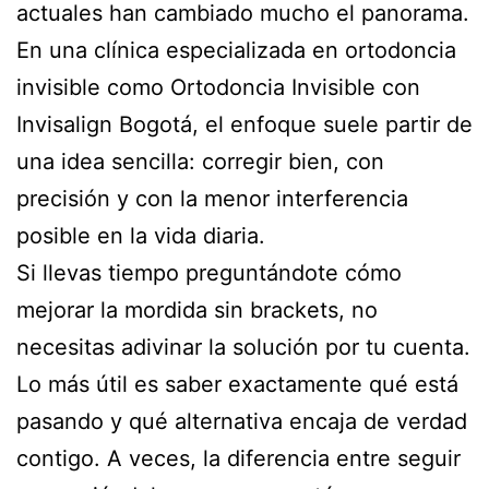
actuales han cambiado mucho el panorama.
En una clínica especializada en ortodoncia
invisible como Ortodoncia Invisible con
Invisalign Bogotá, el enfoque suele partir de
una idea sencilla: corregir bien, con
precisión y con la menor interferencia
posible en la vida diaria.
Si llevas tiempo preguntándote cómo
mejorar la mordida sin brackets, no
necesitas adivinar la solución por tu cuenta.
Lo más útil es saber exactamente qué está
pasando y qué alternativa encaja de verdad
contigo. A veces, la diferencia entre seguir