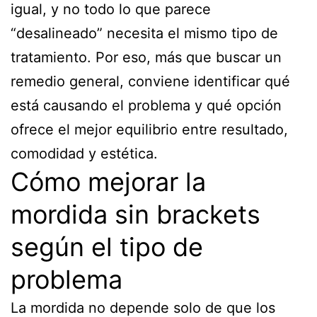
igual, y no todo lo que parece
“desalineado” necesita el mismo tipo de
tratamiento. Por eso, más que buscar un
remedio general, conviene identificar qué
está causando el problema y qué opción
ofrece el mejor equilibrio entre resultado,
comodidad y estética.
Cómo mejorar la
mordida sin brackets
según el tipo de
problema
La mordida no depende solo de que los