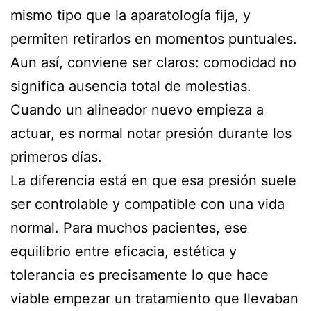
mismo tipo que la aparatología fija, y
permiten retirarlos en momentos puntuales.
Aun así, conviene ser claros: comodidad no
significa ausencia total de molestias.
Cuando un alineador nuevo empieza a
actuar, es normal notar presión durante los
primeros días.
La diferencia está en que esa presión suele
ser controlable y compatible con una vida
normal. Para muchos pacientes, ese
equilibrio entre eficacia, estética y
tolerancia es precisamente lo que hace
viable empezar un tratamiento que llevaban