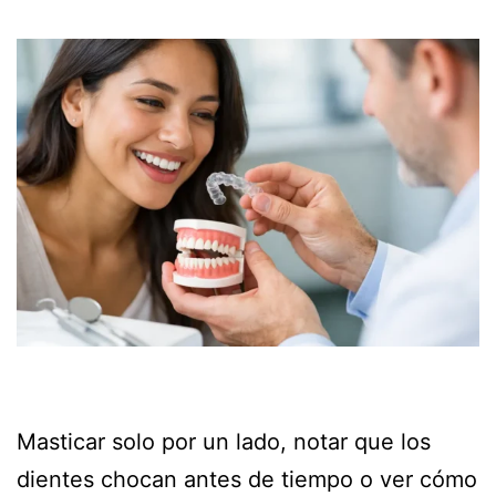
Masticar solo por un lado, notar que los
dientes chocan antes de tiempo o ver cómo