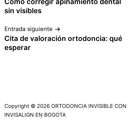
Cómo corregir apiñamiento dental
de
sin visibles
entradas
Entrada siguiente
Cita de valoración ortodoncia: qué
esperar
Copyright © 2026 ORTODONCIA INVISIBLE CON
INVISALIGN EN BOGOTA