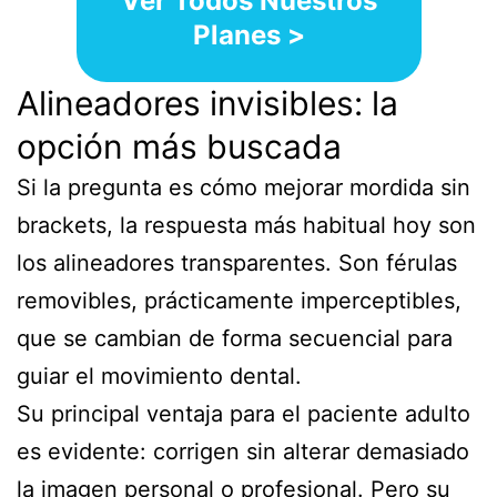
Ver Todos Nuestros
Planes >
Alineadores invisibles: la
opción más buscada
Si la pregunta es cómo mejorar mordida sin
brackets, la respuesta más habitual hoy son
los alineadores transparentes. Son férulas
removibles, prácticamente imperceptibles,
que se cambian de forma secuencial para
guiar el movimiento dental.
Su principal ventaja para el paciente adulto
es evidente: corrigen sin alterar demasiado
la imagen personal o profesional. Pero su