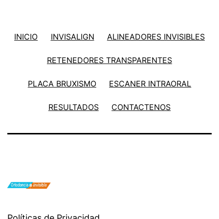
INICIO
INVISALIGN
ALINEADORES INVISIBLES
RETENEDORES TRANSPARENTES
PLACA BRUXISMO
ESCANER INTRAORAL
RESULTADOS
CONTACTENOS
Políticas de Privacidad