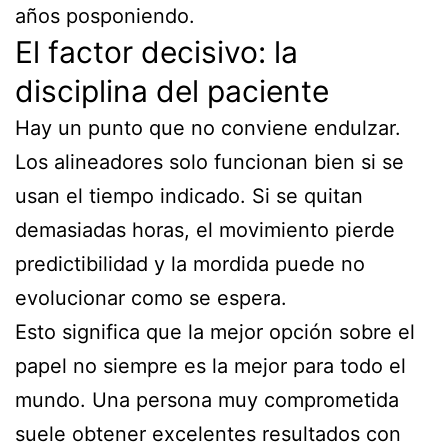
años posponiendo.
El factor decisivo: la
disciplina del paciente
Hay un punto que no conviene endulzar.
Los alineadores solo funcionan bien si se
usan el tiempo indicado. Si se quitan
demasiadas horas, el movimiento pierde
predictibilidad y la mordida puede no
evolucionar como se espera.
Esto significa que la mejor opción sobre el
papel no siempre es la mejor para todo el
mundo. Una persona muy comprometida
suele obtener excelentes resultados con