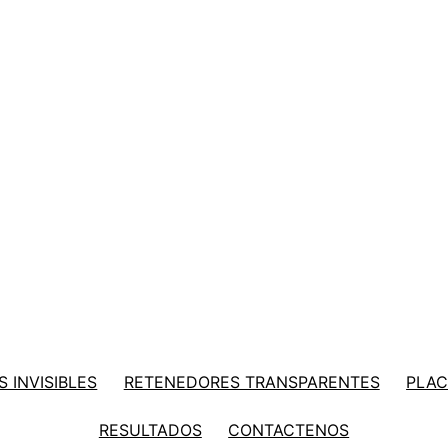
 INVISIBLES
RETENEDORES TRANSPARENTES
PLAC
RESULTADOS
CONTACTENOS