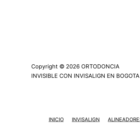
Copyright © 2026 ORTODONCIA
INVISIBLE CON INVISALIGN EN BOGOTA
INICIO
INVISALIGN
ALINEADORES