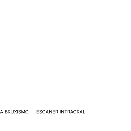
A BRUXISMO
ESCANER INTRAORAL