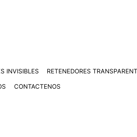
S INVISIBLES
RETENEDORES TRANSPAREN
OS
CONTACTENOS