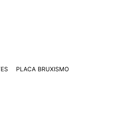
TES
PLACA BRUXISMO