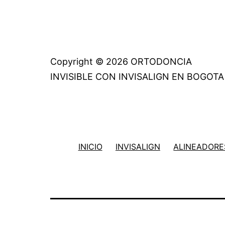
Copyright © 2026 ORTODONCIA
INVISIBLE CON INVISALIGN EN BOGOTA
INICIO
INVISALIGN
ALINEADORES