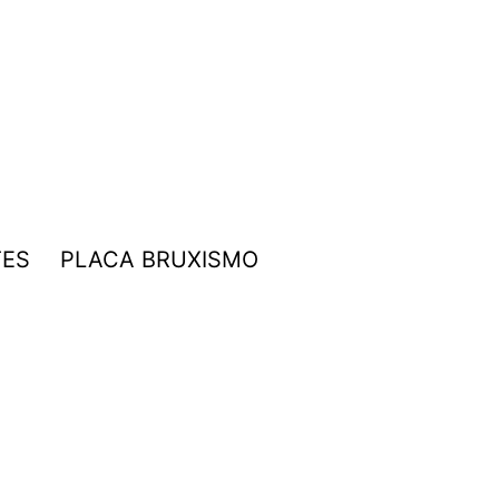
TES
PLACA BRUXISMO