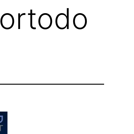
_ortodo