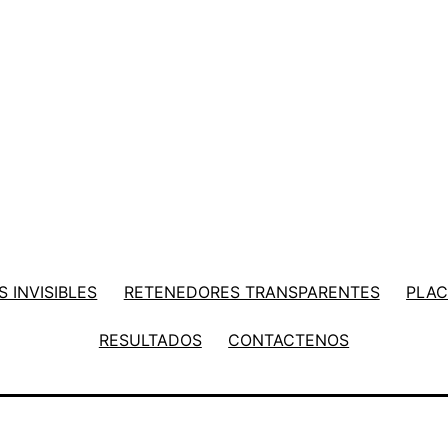
 INVISIBLES
RETENEDORES TRANSPARENTES
PLAC
RESULTADOS
CONTACTENOS