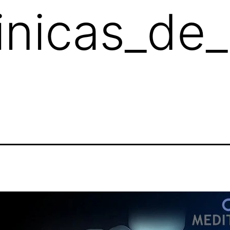
inicas_de