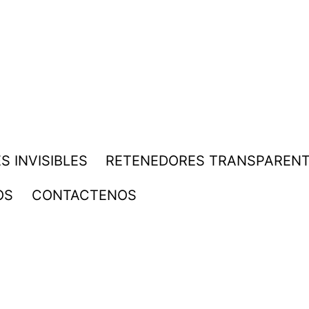
S INVISIBLES
RETENEDORES TRANSPAREN
OS
CONTACTENOS