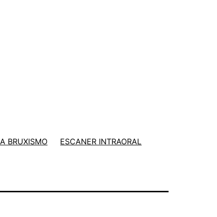
A BRUXISMO
ESCANER INTRAORAL