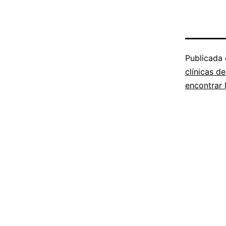
Publicada
clínicas d
encontrar 