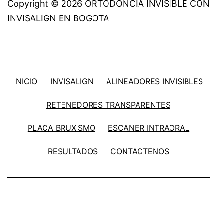
Copyright © 2026 ORTODONCIA INVISIBLE CON
INVISALIGN EN BOGOTA
INICIO
INVISALIGN
ALINEADORES INVISIBLES
RETENEDORES TRANSPARENTES
PLACA BRUXISMO
ESCANER INTRAORAL
RESULTADOS
CONTACTENOS